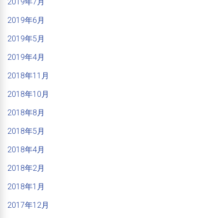
2019年7月
2019年6月
2019年5月
2019年4月
2018年11月
2018年10月
2018年8月
2018年5月
2018年4月
2018年2月
2018年1月
2017年12月