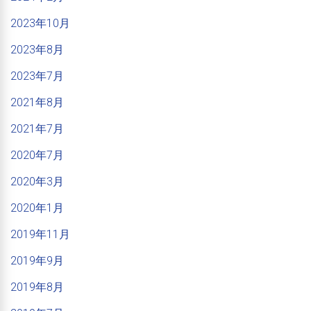
2023年10月
2023年8月
2023年7月
2021年8月
2021年7月
2020年7月
2020年3月
2020年1月
2019年11月
2019年9月
2019年8月