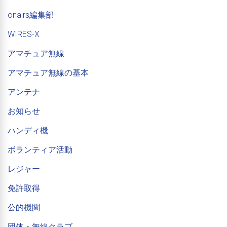
onairs編集部
WIRES-X
アマチュア無線
アマチュア無線の基本
アンテナ
お知らせ
ハンディ機
ボランティア活動
レジャー
免許取得
公的機関
団体・無線クラブ