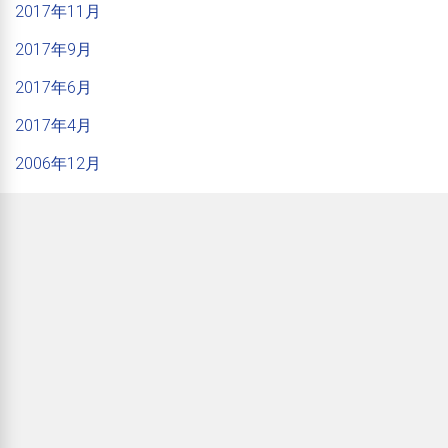
2017年11月
2017年9月
2017年6月
2017年4月
2006年12月