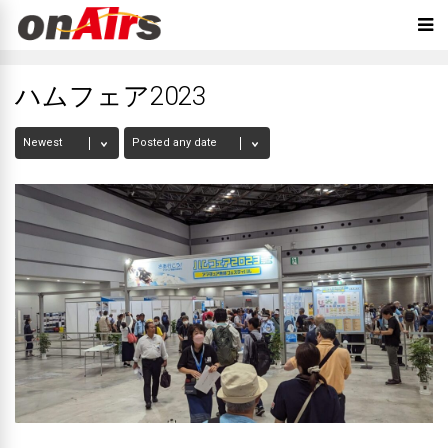
ハムフェア2023