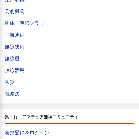
公的機関
団体・無線クラブ
宇宙通信
無線技術
無線機
無線活用
防災
電波法
集まれ！アマチュア無線コミュニティ
新規登録＆ログイン