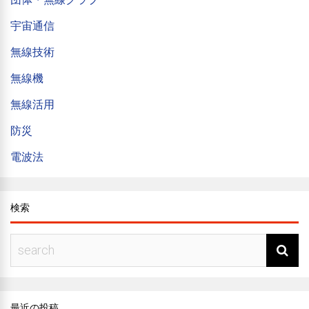
宇宙通信
無線技術
無線機
無線活用
防災
電波法
検索
最近の投稿