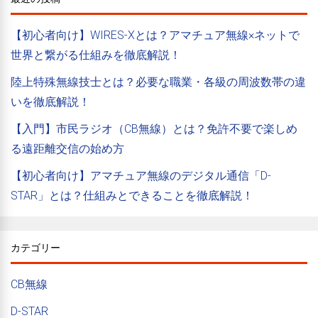
【初心者向け】WIRES-Xとは？アマチュア無線×ネットで
世界と繋がる仕組みを徹底解説！
陸上特殊無線技士とは？必要な職業・各級の周波数帯の違
いを徹底解説！
【入門】市民ラジオ（CB無線）とは？免許不要で楽しめ
る遠距離交信の始め方
【初心者向け】アマチュア無線のデジタル通信「D-
STAR」とは？仕組みとできることを徹底解説！
カテゴリー
CB無線
D-STAR