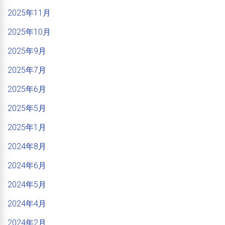
2025年11月
2025年10月
2025年9月
2025年7月
2025年6月
2025年5月
2025年1月
2024年8月
2024年6月
2024年5月
2024年4月
2024年2月