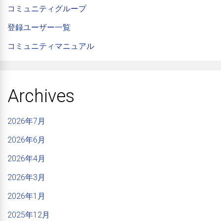
コミュニティグループ
登録ユーザー一覧
コミュニティマニュアル
Archives
2026年7月
2026年6月
2026年4月
2026年3月
2026年1月
2025年12月