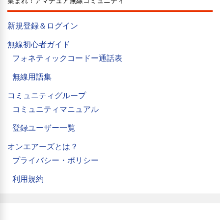
集まれ！アマチュア無線コミュニティ
新規登録＆ログイン
無線初心者ガイド
フォネティックコードー通話表
無線用語集
コミュニティグループ
コミュニティマニュアル
登録ユーザー一覧
オンエアーズとは？
プライバシー・ポリシー
利用規約