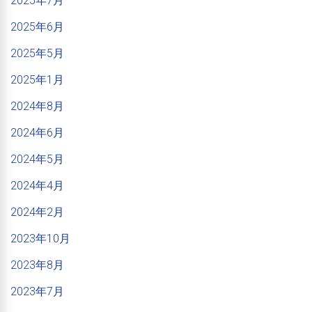
2025年7月
2025年6月
2025年5月
2025年1月
2024年8月
2024年6月
2024年5月
2024年4月
2024年2月
2023年10月
2023年8月
2023年7月