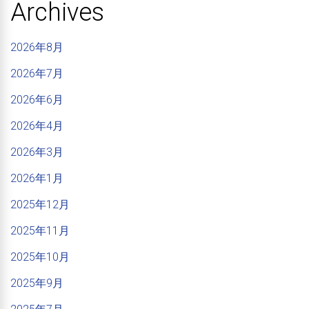
Archives
2026年8月
2026年7月
2026年6月
2026年4月
2026年3月
2026年1月
2025年12月
2025年11月
2025年10月
2025年9月