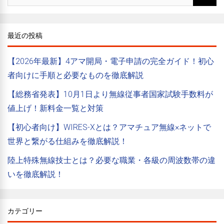
最近の投稿
【2026年最新】4アマ開局・電子申請の完全ガイド！初心
者向けに手順と必要なものを徹底解説
【総務省発表】10月1日より無線従事者国家試験手数料が
値上げ！新料金一覧と対策
【初心者向け】WIRES-Xとは？アマチュア無線×ネットで
世界と繋がる仕組みを徹底解説！
陸上特殊無線技士とは？必要な職業・各級の周波数帯の違
いを徹底解説！
カテゴリー