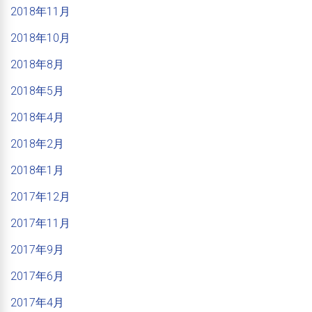
2018年11月
2018年10月
2018年8月
2018年5月
2018年4月
2018年2月
2018年1月
2017年12月
2017年11月
2017年9月
2017年6月
2017年4月