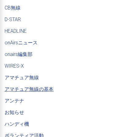
CB無線
D-STAR
HEADLINE
onAirsニュース
onairs編集部
WIRES-X
アマチュア無線
アマチュア無線の基本
アンテナ
お知らせ
ハンディ機
ボランティア活動