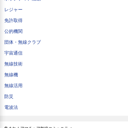
レジャー
免許取得
公的機関
団体・無線クラブ
宇宙通信
無線技術
無線機
無線活用
防災
電波法