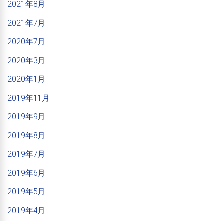
2021年8月
2021年7月
2020年7月
2020年3月
2020年1月
2019年11月
2019年9月
2019年8月
2019年7月
2019年6月
2019年5月
2019年4月