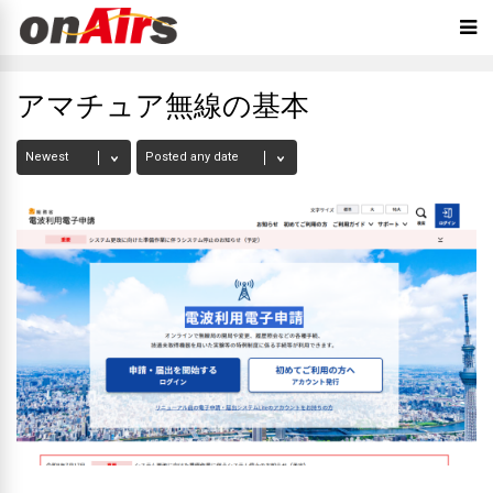
アマチュア無線の基本