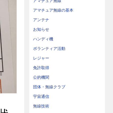
アマチュア無線
アマチュア無線の基本
アンテナ
お知らせ
ハンディ機
ボランティア活動
レジャー
免許取得
公的機関
団体・無線クラブ
宇宙通信
無線技術