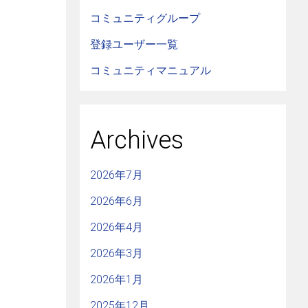
コミュニティグループ
登録ユーザー一覧
コミュニティマニュアル
Archives
2026年7月
2026年6月
2026年4月
2026年3月
2026年1月
2025年12月