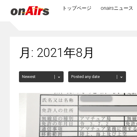
トップページ
onairsニュース
月:
2021年8月