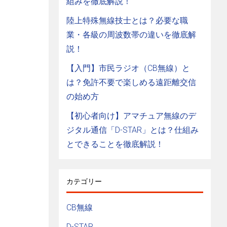
組みを徹底解説！
陸上特殊無線技士とは？必要な職
業・各級の周波数帯の違いを徹底解
説！
【入門】市民ラジオ（CB無線）と
は？免許不要で楽しめる遠距離交信
の始め方
【初心者向け】アマチュア無線のデ
ジタル通信「D-STAR」とは？仕組み
とできることを徹底解説！
カテゴリー
CB無線
D-STAR