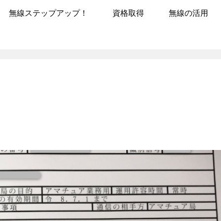
無線ステップアップ！
資格取得
無線の活用