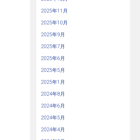
2025年11月
2025年10月
2025年9月
2025年7月
2025年6月
2025年5月
2025年1月
2024年8月
2024年6月
2024年5月
2024年4月