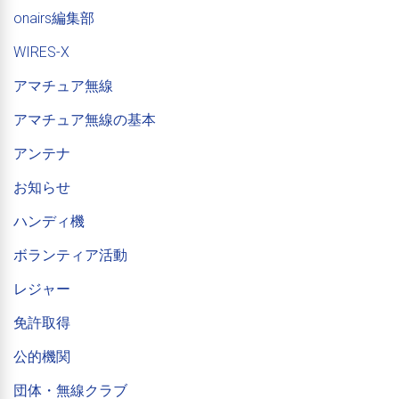
onairs編集部
WIRES-X
アマチュア無線
アマチュア無線の基本
アンテナ
お知らせ
ハンディ機
ボランティア活動
レジャー
免許取得
公的機関
団体・無線クラブ