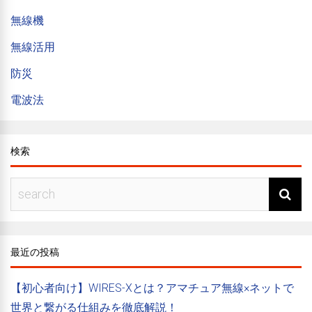
無線機
無線活用
防災
電波法
検索
最近の投稿
【初心者向け】WIRES-Xとは？アマチュア無線×ネットで
世界と繋がる仕組みを徹底解説！