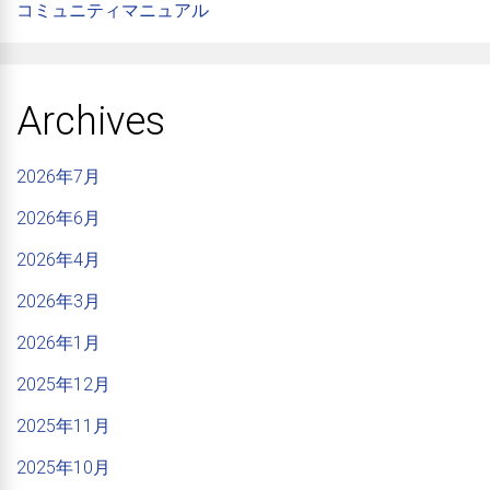
コミュニティマニュアル
Archives
2026年7月
2026年6月
2026年4月
2026年3月
2026年1月
2025年12月
2025年11月
2025年10月