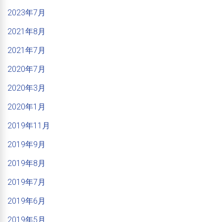
2023年7月
2021年8月
2021年7月
2020年7月
2020年3月
2020年1月
2019年11月
2019年9月
2019年8月
2019年7月
2019年6月
2019年5月