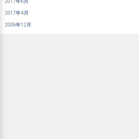
2017年6月
2017年4月
2006年12月