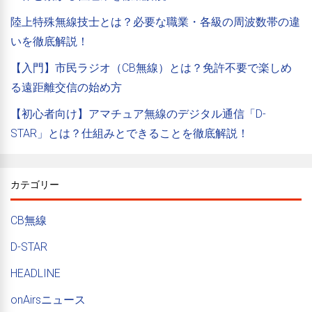
陸上特殊無線技士とは？必要な職業・各級の周波数帯の違
いを徹底解説！
【入門】市民ラジオ（CB無線）とは？免許不要で楽しめ
る遠距離交信の始め方
【初心者向け】アマチュア無線のデジタル通信「D-
STAR」とは？仕組みとできることを徹底解説！
カテゴリー
CB無線
D-STAR
HEADLINE
onAirsニュース