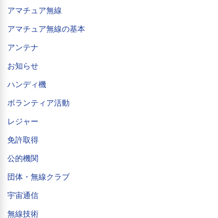
アマチュア無線
アマチュア無線の基本
アンテナ
お知らせ
ハンディ機
ボランティア活動
レジャー
免許取得
公的機関
団体・無線クラブ
宇宙通信
無線技術