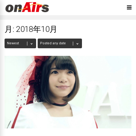
月:
2018年10月