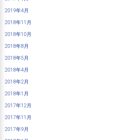
2019年4月
2018年11月
2018年10月
2018年8月
2018年5月
2018年4月
2018年2月
2018年1月
2017年12月
2017年11月
2017年9月