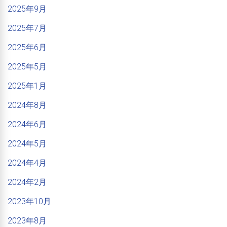
2025年9月
2025年7月
2025年6月
2025年5月
2025年1月
2024年8月
2024年6月
2024年5月
2024年4月
2024年2月
2023年10月
2023年8月