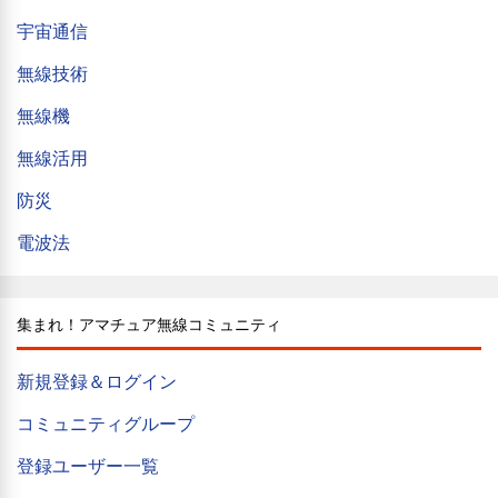
宇宙通信
無線技術
無線機
無線活用
防災
電波法
集まれ！アマチュア無線コミュニティ
新規登録＆ログイン
コミュニティグループ
登録ユーザー一覧