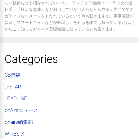
しい技術なども紹介されています。 アマチュア無線は「トラックの運
転手」「根暗な趣味」など利用していない人たちから見ると専門的でネ
ガティブなイメージをもたれているという声も聴きますが、携帯電話が
普及しスマートフォンなどが登場し、それらを誰でも持っている時代だ
からこそ知っておくべき基礎知識になっているとも言えます。
Categories
CB無線
D-STAR
HEADLINE
onAirsニュース
onairs編集部
WIRES-X