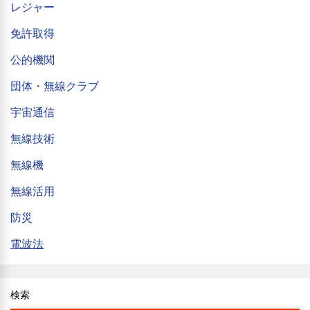
レジャー
免許取得
公的機関
団体・無線クラブ
宇宙通信
無線技術
無線機
無線活用
防災
電波法
検索