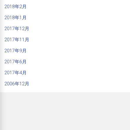
2018年2月
2018年1月
2017年12月
2017年11月
2017年9月
2017年6月
2017年4月
2006年12月