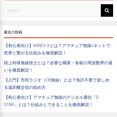
最近の投稿
【初心者向け】WIRES-Xとは？アマチュア無線×ネットで
世界と繋がる仕組みを徹底解説！
陸上特殊無線技士とは？必要な職業・各級の周波数帯の違
いを徹底解説！
【入門】市民ラジオ（CB無線）とは？免許不要で楽しめ
る遠距離交信の始め方
【初心者向け】アマチュア無線のデジタル通信「D-
STAR」とは？仕組みとできることを徹底解説！