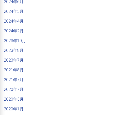
2024年6月
2024年5月
2024年4月
2024年2月
2023年10月
2023年8月
2023年7月
2021年8月
2021年7月
2020年7月
2020年3月
2020年1月