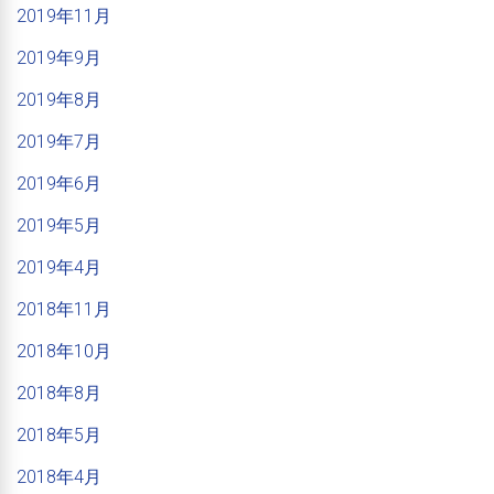
2019年11月
2019年9月
2019年8月
2019年7月
2019年6月
2019年5月
2019年4月
2018年11月
2018年10月
2018年8月
2018年5月
2018年4月