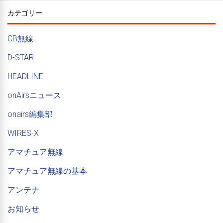
カテゴリー
CB無線
D-STAR
HEADLINE
onAirsニュース
onairs編集部
WIRES-X
アマチュア無線
アマチュア無線の基本
アンテナ
お知らせ