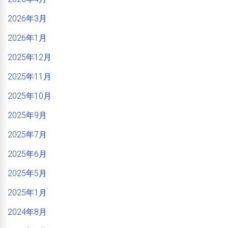
2026年3月
2026年1月
2025年12月
2025年11月
2025年10月
2025年9月
2025年7月
2025年6月
2025年5月
2025年1月
2024年8月