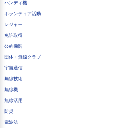
ハンディ機
ボランティア活動
レジャー
免許取得
公的機関
団体・無線クラブ
宇宙通信
無線技術
無線機
無線活用
防災
電波法