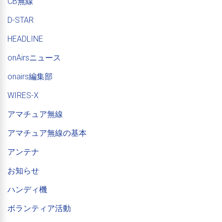
CB無線
D-STAR
HEADLINE
onAirsニュース
onairs編集部
WIRES-X
アマチュア無線
アマチュア無線の基本
アンテナ
お知らせ
ハンディ機
ボランティア活動