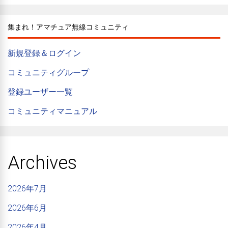
集まれ！アマチュア無線コミュニティ
新規登録＆ログイン
コミュニティグループ
登録ユーザー一覧
コミュニティマニュアル
Archives
2026年7月
2026年6月
2026年4月