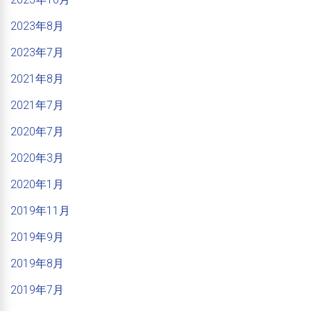
2023年8月
2023年7月
2021年8月
2021年7月
2020年7月
2020年3月
2020年1月
2019年11月
2019年9月
2019年8月
2019年7月