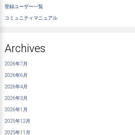
登録ユーザー一覧
コミュニティマニュアル
Archives
2026年7月
2026年6月
2026年4月
2026年3月
2026年1月
2025年12月
2025年11月