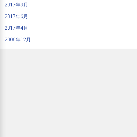
2017年9月
2017年6月
2017年4月
2006年12月