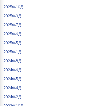
2025年10月
2025年9月
2025年7月
2025年6月
2025年5月
2025年1月
2024年8月
2024年6月
2024年5月
2024年4月
2024年2月
2023年10月