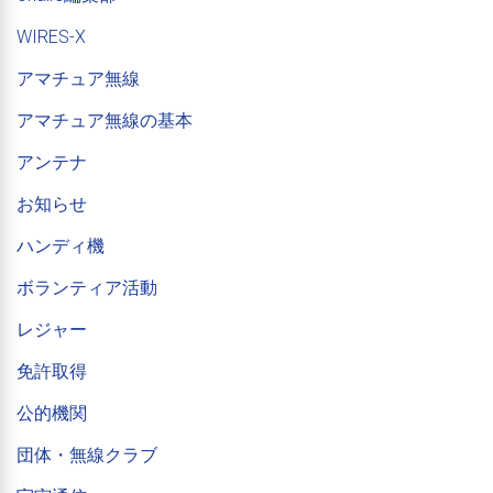
WIRES-X
アマチュア無線
アマチュア無線の基本
アンテナ
お知らせ
ハンディ機
ボランティア活動
レジャー
免許取得
公的機関
団体・無線クラブ