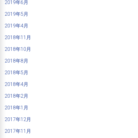
2019年6月
2019年5月
2019年4月
2018年11月
2018年10月
2018年8月
2018年5月
2018年4月
2018年2月
2018年1月
2017年12月
2017年11月