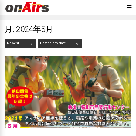
月:
2024年5月