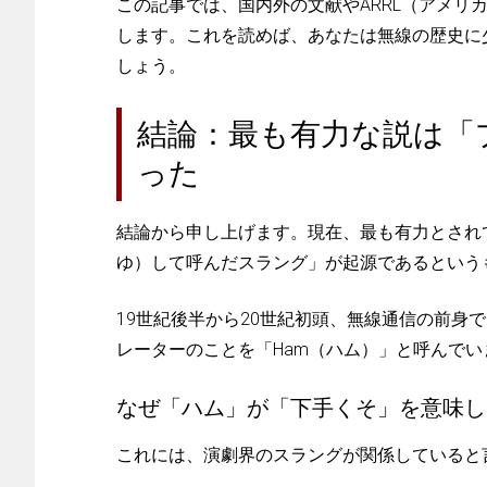
この記事では、国内外の文献やARRL（アメリ
します。これを読めば、あなたは無線の歴史に
しょう。
結論：最も有力な説は「
った
結論から申し上げます。現在、最も有力とされ
ゆ）して呼んだスラング」が起源であるという
19世紀後半から20世紀初頭、無線通信の前身
レーターのことを「Ham（ハム）」と呼んでい
なぜ「ハム」が「下手くそ」を意味し
これには、演劇界のスラングが関係していると