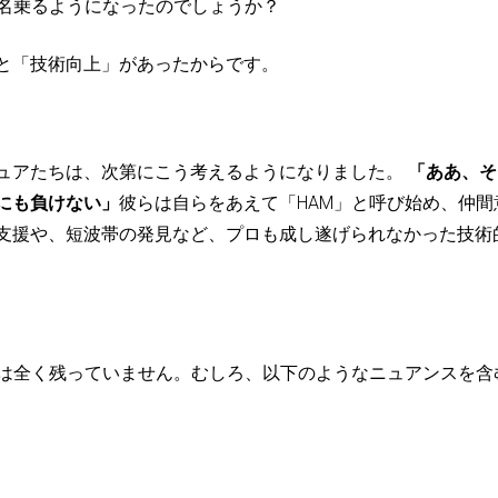
と名乗るようになったのでしょうか？
と「技術向上」があったからです。
ュアたちは、次第にこう考えるようになりました。
「ああ、そ
にも負けない」
彼らは自らをあえて「HAM」と呼び始め、仲間
支援や、短波帯の発見など、プロも成し遂げられなかった技術
いは全く残っていません。むしろ、以下のようなニュアンスを含