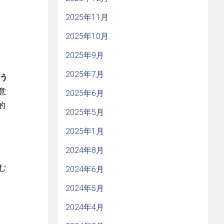
2025年11月
2025年10月
2025年9月
2025年7月
う
意
2025年6月
的
2025年5月
2025年1月
2024年8月
む
2024年6月
2024年5月
2024年4月