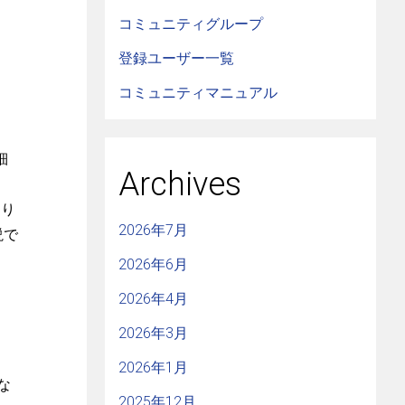
コミュニティグループ
登録ユーザー一覧
コミュニティマニュアル
細
Archives
たり
2026年7月
説で
2026年6月
2026年4月
2026年3月
2026年1月
な
2025年12月