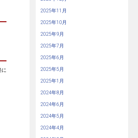
2025年11月
2025年10月
2025年9月
2025年7月
2025年6月
2025年5月
軽に
2025年1月
2024年8月
2024年6月
2024年5月
2024年4月