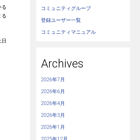
いる
コミュニティグループ
まる
登録ユーザー一覧
コミュニティマニュアル
土日
Archives
2026年7月
2026年6月
2026年4月
2026年3月
2026年1月
2025年12月