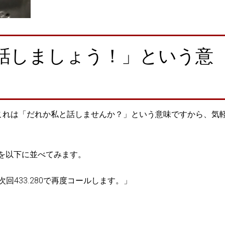
話しましょう！」という意
ら、これは「だれか私と話しませんか？」という意味ですから、気
を以下に並べてみます。
次回433.280で再度コールします。」