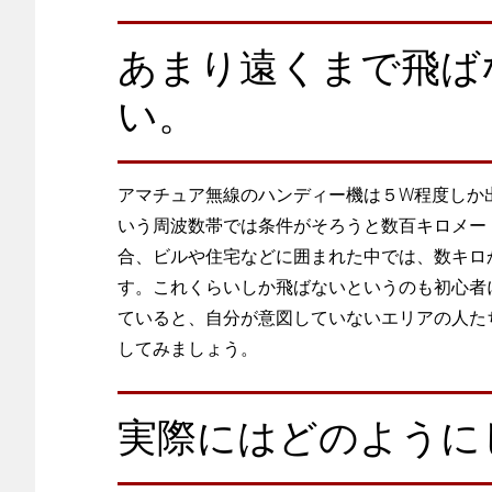
あまり遠くまで飛ば
い。
アマチュア無線のハンディー機は５W程度しか出せ
いう周波数帯では条件がそろうと数百キロメー
合、ビルや住宅などに囲まれた中では、数キロ
す。これくらいしか飛ばないというのも初心者
ていると、自分が意図していないエリアの人た
してみましょう。
実際にはどのように