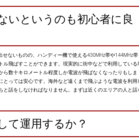
ないというのも初心者に良
ないものの、ハンディー機で使える430MHz帯や144MHz帯
トル飛ばすことができます。現実的に街中などで利用している
から数十キロメートル程度しか電波が飛ばなくなったりもしま
にとっては安心です。海外など遠くまで飛ぶような電波を利用
ちと話をしなければなりません。まずは近くのエリアの人と話
して運用するか？