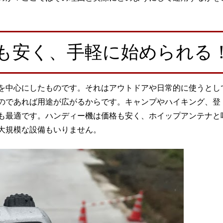
も安く、手軽に始められる
を中心にしたものです。それはアウトドアや日常的に使うとし
のであれば用途が広がるからです。キャンプやハイキング、登
も最適です。ハンディー機は価格も安く、ホイップアンテナと
大規模な設備もいりません。