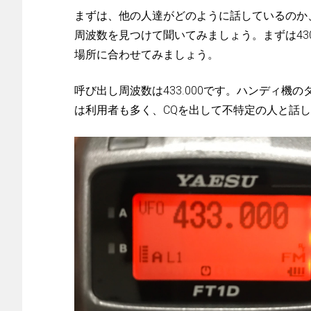
まずは、他の人達がどのように話しているのか、
周波数を見つけて聞いてみましょう。まずは43
場所に合わせてみましょう。
呼び出し周波数は433.000です。ハンディ
は利用者も多く、CQを出して不特定の人と話