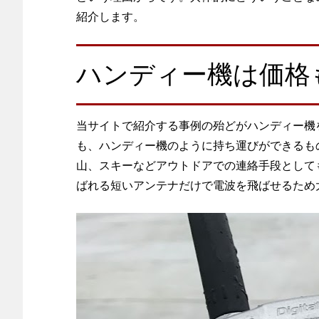
紹介します。
ハンディー機は価格
当サイトで紹介する事例の殆どがハンディー機
も、ハンディー機のように持ち運びができるも
山、スキーなどアウトドアでの連絡手段として
ばれる短いアンテナだけで電波を飛ばせるため