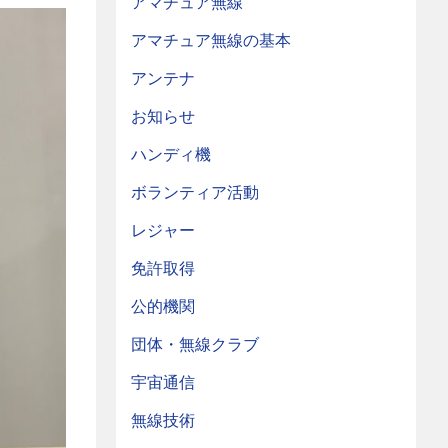
アマチュア無線
アマチュア無線の基本
アンテナ
お知らせ
ハンディ機
ボランティア活動
レジャー
免許取得
公的機関
団体・無線クラブ
宇宙通信
無線技術