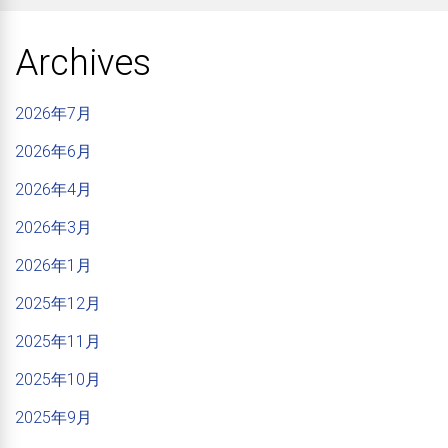
Archives
2026年7月
2026年6月
2026年4月
2026年3月
2026年1月
2025年12月
2025年11月
2025年10月
2025年9月