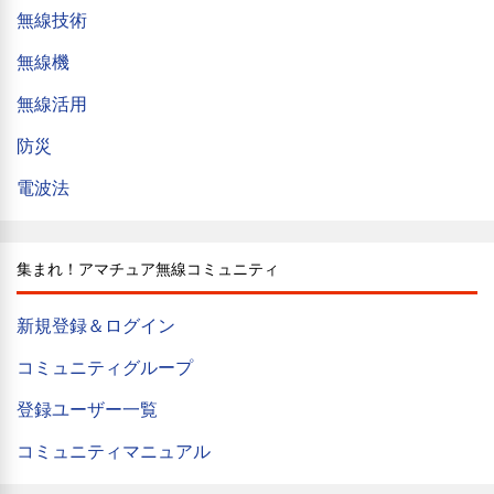
無線技術
無線機
無線活用
防災
電波法
集まれ！アマチュア無線コミュニティ
新規登録＆ログイン
コミュニティグループ
登録ユーザー一覧
コミュニティマニュアル