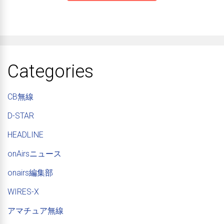
Categories
CB無線
D-STAR
HEADLINE
onAirsニュース
onairs編集部
WIRES-X
アマチュア無線