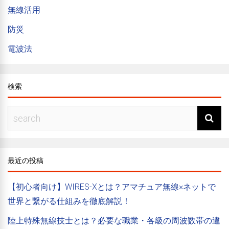
無線活用
防災
電波法
検索
最近の投稿
【初心者向け】WIRES-Xとは？アマチュア無線×ネットで
世界と繋がる仕組みを徹底解説！
陸上特殊無線技士とは？必要な職業・各級の周波数帯の違