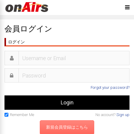
会員ログイン
ログイン
Forgot your password?
Remember Me
No account?
Sign up
新規会員登録はこちら