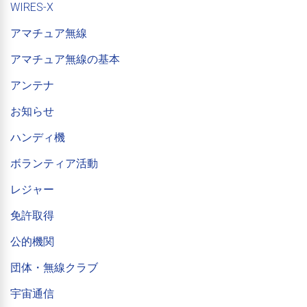
WIRES-X
アマチュア無線
アマチュア無線の基本
アンテナ
お知らせ
ハンディ機
ボランティア活動
レジャー
免許取得
公的機関
団体・無線クラブ
宇宙通信