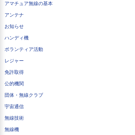
アマチュア無線の基本
アンテナ
お知らせ
ハンディ機
ボランティア活動
レジャー
免許取得
公的機関
団体・無線クラブ
宇宙通信
無線技術
無線機