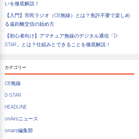
いを徹底解説！
【入門】市民ラジオ（CB無線）とは？免許不要で楽しめ
る遠距離交信の始め方
【初心者向け】アマチュア無線のデジタル通信「D-
STAR」とは？仕組みとできることを徹底解説！
カテゴリー
CB無線
D-STAR
HEADLINE
onAirsニュース
onairs編集部