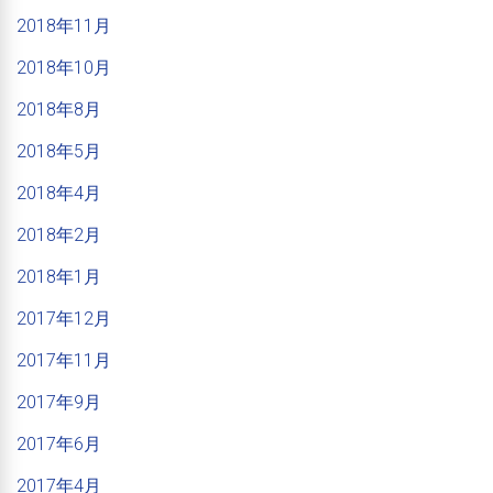
2018年11月
2018年10月
2018年8月
2018年5月
2018年4月
2018年2月
2018年1月
2017年12月
2017年11月
2017年9月
2017年6月
2017年4月