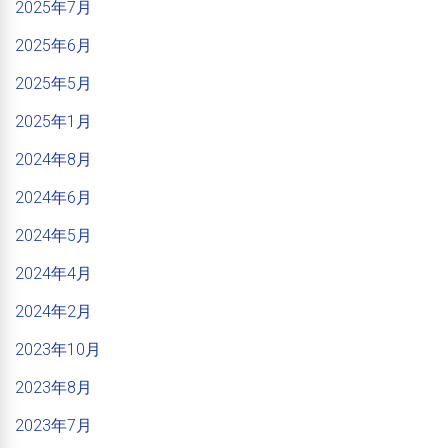
2025年7月
2025年6月
2025年5月
2025年1月
2024年8月
2024年6月
2024年5月
2024年4月
2024年2月
2023年10月
2023年8月
2023年7月