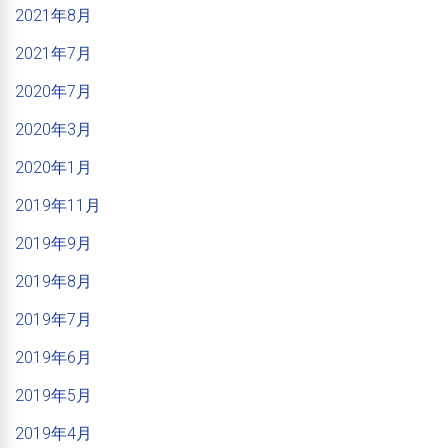
2021年8月
2021年7月
2020年7月
2020年3月
2020年1月
2019年11月
2019年9月
2019年8月
2019年7月
2019年6月
2019年5月
2019年4月