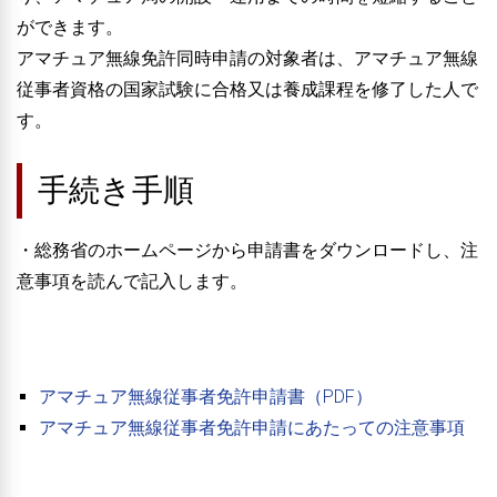
ができます。
アマチュア無線免許同時申請の対象者は、アマチュア無線
従事者資格の国家試験に合格又は養成課程を修了した人で
す。
手続き手順
・総務省のホームページから申請書をダウンロードし、注
意事項を読んで記入します。
アマチュア無線従事者免許申請書（PDF）
アマチュア無線従事者免許申請にあたっての注意事項