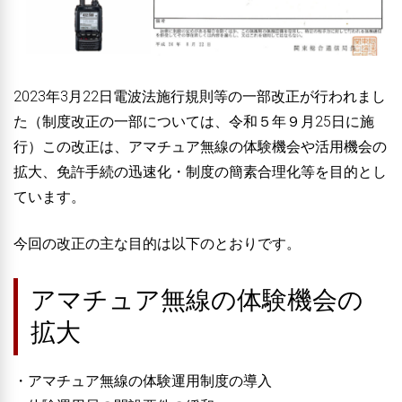
2023年3月22日電波法施行規則等の一部改正が行われまし
た（制度改正の一部については、令和５年９月25日に施
行）この改正は、アマチュア無線の体験機会や活用機会の
拡大、免許手続の迅速化・制度の簡素合理化等を目的とし
ています。
今回の改正の主な目的は以下のとおりです。
アマチュア無線の体験機会の
拡大
・アマチュア無線の体験運用制度の導入