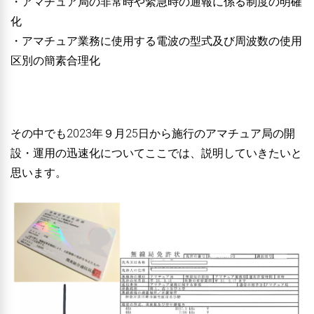
・アマチュア局の非常時や緊急時の通報に係る制度の明確
化
・アマチュア業務に使用する電波の型式及び周波数の使用
区別の簡素合理化
その中でも2023年９月25日から施行のアマチュア局の開
設・運用の迅速化についてここでは、説明していきたいと
思います。