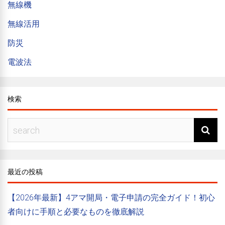
無線機
無線活用
防災
電波法
検索
最近の投稿
【2026年最新】4アマ開局・電子申請の完全ガイド！初心
者向けに手順と必要なものを徹底解説