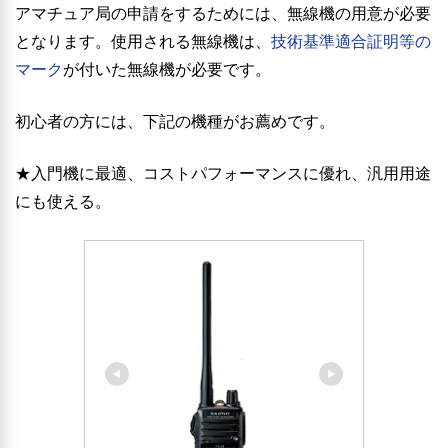
アマチュア局の申請をするためには、無線機の用意が必要
となります。使用される無線機は、
技術基準適合証明等の
マーク
が付いた無線機が必要です。
初心者の方には、下記の機種がお薦めです。
★入門機に最適、コストパフォーマンスに優れ、汎用用途
にも使える。