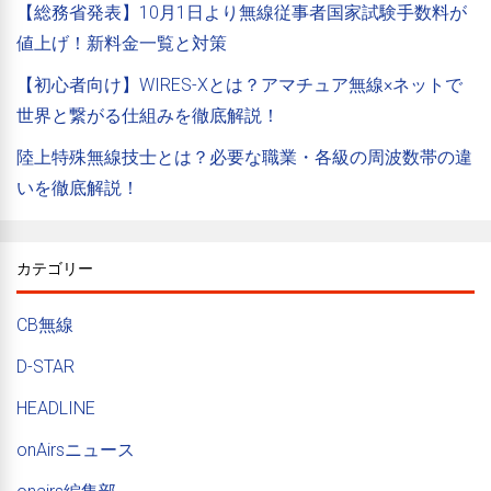
【総務省発表】10月1日より無線従事者国家試験手数料が
値上げ！新料金一覧と対策
【初心者向け】WIRES-Xとは？アマチュア無線×ネットで
世界と繋がる仕組みを徹底解説！
陸上特殊無線技士とは？必要な職業・各級の周波数帯の違
いを徹底解説！
カテゴリー
CB無線
D-STAR
HEADLINE
onAirsニュース