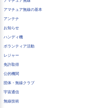
アマチュア無線
アマチュア無線の基本
アンテナ
お知らせ
ハンディ機
ボランティア活動
レジャー
免許取得
公的機関
団体・無線クラブ
宇宙通信
無線技術