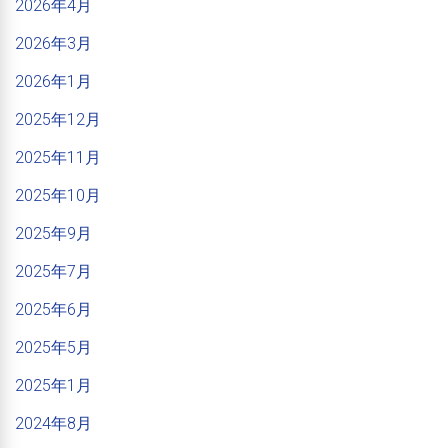
2026年4月
2026年3月
2026年1月
2025年12月
2025年11月
2025年10月
2025年9月
2025年7月
2025年6月
2025年5月
2025年1月
2024年8月