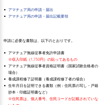
アマチュア局の申請・届出
アマチュア局の申請・届出記載要領
申請に必要な書類は、以下のとおりです。
アマチュア無線従事者免許申請書
※収入印紙（1,750円）の貼ってあるもの
アマチュア無線従事者資格証明書（
国家試験合格者の
場合
）
養成課程修了証明書（
養成課程修了者の場合
）
生年月日を証明できる書類（例：住民票の写し・戸籍
抄本・印鑑証明書など）
※住民票は、個人番号、住民コードが記載されていな