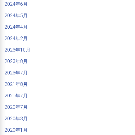
2024年6月
2024年5月
2024年4月
2024年2月
2023年10月
2023年8月
2023年7月
2021年8月
2021年7月
2020年7月
2020年3月
2020年1月