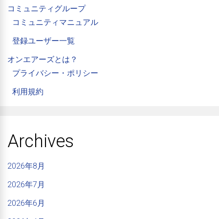
コミュニティグループ
コミュニティマニュアル
登録ユーザー一覧
オンエアーズとは？
プライバシー・ポリシー
利用規約
Archives
2026年8月
2026年7月
2026年6月