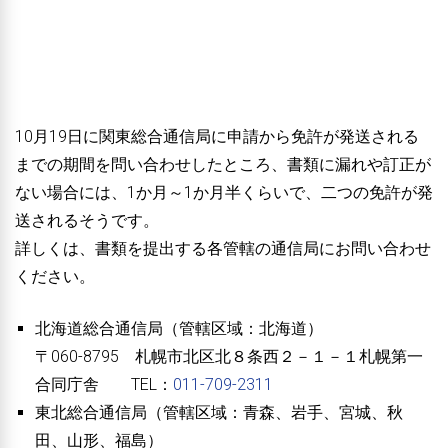
10月19日に関東総合通信局に申請から免許が発送される
までの期間を問い合わせしたところ、書類に漏れや訂正が
ない場合には、1か月～1か月半くらいで、二つの免許が発
送されるそうです。
詳しくは、書類を提出する各管轄の通信局にお問い合わせ
ください。
北海道総合通信局（管轄区域：北海道）
〒060-8795 札幌市北区北８条西２－１－１札幌第一
合同庁舎 TEL：
011-
709-2311
東北総合通信局（管轄区域：青森、岩手、宮城、秋
田、山形、福島）