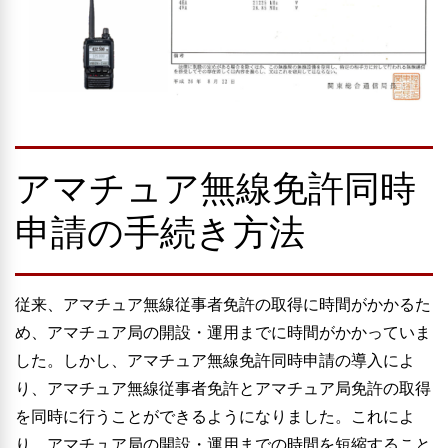
アマチュア無線免許同時
申請の手続き方法
従来、アマチュア無線従事者免許の取得に時間がかかるた
め、アマチュア局の開設・運用までに時間がかかっていま
した。しかし、アマチュア無線免許同時申請の導入によ
り、アマチュア無線従事者免許とアマチュア局免許の取得
を同時に行うことができるようになりました。これによ
り、アマチュア局の開設・運用までの時間を短縮すること