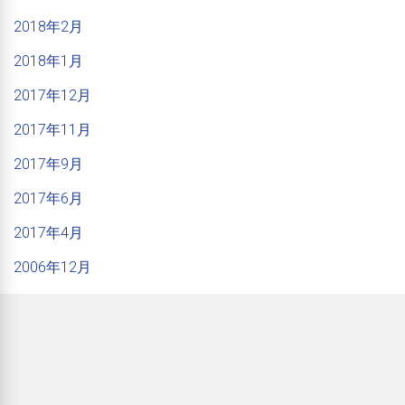
2018年2月
2018年1月
2017年12月
2017年11月
2017年9月
2017年6月
2017年4月
2006年12月