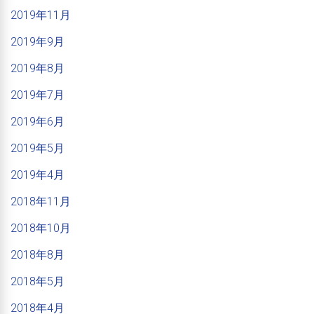
2019年11月
2019年9月
2019年8月
2019年7月
2019年6月
2019年5月
2019年4月
2018年11月
2018年10月
2018年8月
2018年5月
2018年4月