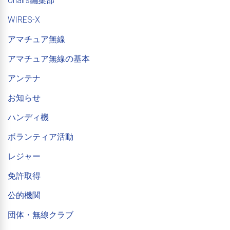
onairs編集部
WIRES-X
アマチュア無線
アマチュア無線の基本
アンテナ
お知らせ
ハンディ機
ボランティア活動
レジャー
免許取得
公的機関
団体・無線クラブ