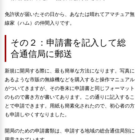
免許状が届いたその日から、あなたは晴れてアマチュア無
線家（ハム）の仲間入りです。
その２：申請書を記入して総
合通信局に郵送
新規に開局する際に、最も簡単な方法になります。写真に
あるような市販の無線機などを購入すると操作マニュアル
がついてきますが、その巻末に申請書と同じフォーマット
のもので書き方が書いてあります。この通りに記入するこ
とで申請できます。用紙も簡素化されたので、初心者の方
も申請しやくすなりました。
開局のための申請書類は、申請する地域の総合通信局別に
用意されています。