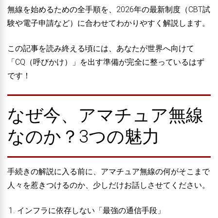
無線を始めるための全手順
を、2026年の最新制度（CBT試
験や電子申請など）に合わせてわかりやすく解説します。
この記事を読み終える頃には、あなたが世界へ向けて
「CQ（呼びかけ）」を出す準備が完全に整っているはず
です！
なぜ今、アマチュア無線
なのか？3つの魅力
手続きの解説に入る前に、アマチュア無線の何がそこまで
人々を惹きつけるのか、少しだけお話しさせてください。
インフラに依存しない「最強の通信手段」