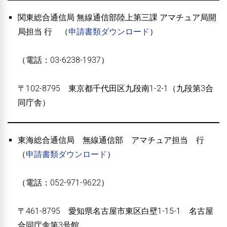
関東総合通信局 無線通信部陸上第三課 アマチュア局開
局担当 行 （
申請書類ダウンロード
）
（電話：03-6238-1937）
〒102-8795 東京都千代田区九段南1-2-1（九段第3合
同庁舎）
東海総合通信局 無線通信部 アマチュア担当 行
（
申請書類ダウンロード
）
（電話：052-971-9622）
〒461-8795 愛知県名古屋市東区白壁1-15-1 名古屋
合同庁舎第3号館