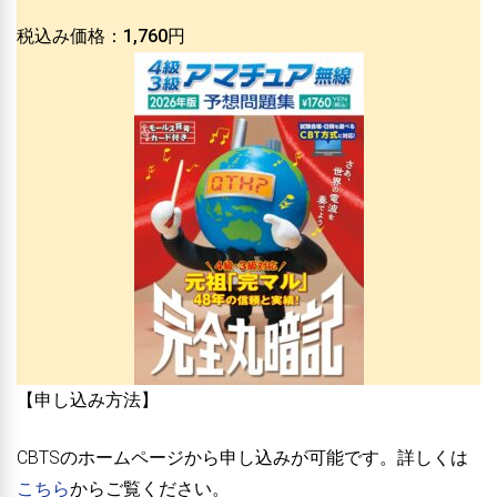
税込み価格：1,760円
【申し込み方法】
CBTSのホームページから申し込みが可能です。詳しくは
こちら
からご覧ください。