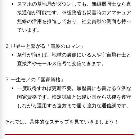
スマホの基地局がダウンしても、無線機同士なら直
接通信が可能です。※総務省も災害時のアマチュア
無線の活用を推進しており、社会貢献の側面も持っ
ています。
世界中と繋がる「電波のロマン」
条件が揃えば、地球の裏側にいる人や宇宙飛行士と
直接声やモールス信号で交信できます。
一生モノの「国家資格」
一度取得すれば更新不要。履歴書にも書ける立派な
国家資格です。検定試験とは違い国から法律を遵守
しながら運用する遠方まで届く強力な通信網です。
それでは、具体的なステップを見ていきましょう！