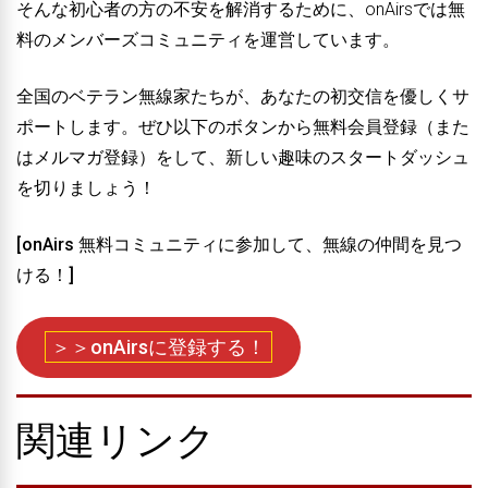
そんな初心者の方の不安を解消するために、onAirsでは
無
料のメンバーズコミュニティ
を運営しています。
全国のベテラン無線家たちが、あなたの初交信を優しくサ
ポートします。ぜひ以下のボタンから無料会員登録（また
はメルマガ登録）をして、新しい趣味のスタートダッシュ
を切りましょう！
[onAirs 無料コミュニティに参加して、無線の仲間を見つ
ける！]
＞＞onAirsに登録する！
関連リンク