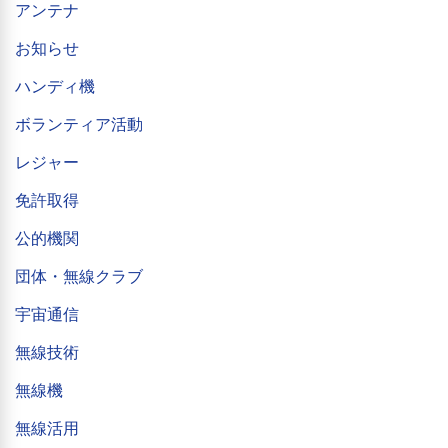
アンテナ
お知らせ
ハンディ機
ボランティア活動
レジャー
免許取得
公的機関
団体・無線クラブ
宇宙通信
無線技術
無線機
無線活用