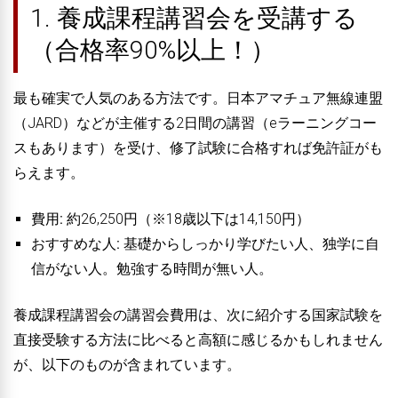
1. 養成課程講習会を受講する
（合格率90%以上！）
最も確実で人気のある方法です。日本アマチュア無線連盟
（JARD）などが主催する2日間の講習（eラーニングコー
スもあります）を受け、修了試験に合格すれば免許証がも
らえます。
費用:
約26,250円（※18歳以下は14,150円）
おすすめな人:
基礎からしっかり学びたい人、独学に自
信がない人。勉強する時間が無い人。
養成課程講習会の講習会費用は、次に紹介する国家試験を
直接受験する方法に比べると高額に感じるかもしれません
が、以下のものが含まれています。