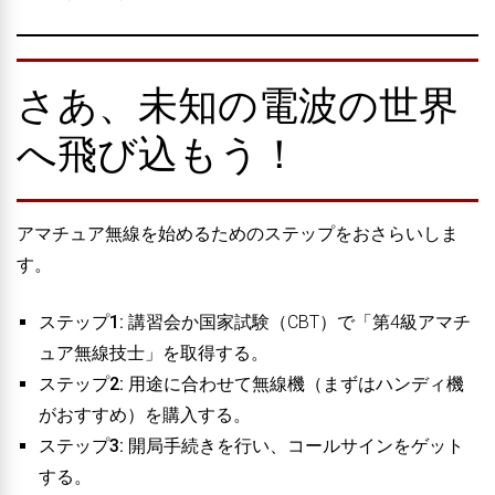
さあ、未知の電波の世界
へ飛び込もう！
アマチュア無線を始めるためのステップをおさらいしま
す。
ステップ1:
講習会か国家試験（CBT）で「第4級アマチ
ュア無線技士」を取得する。
ステップ2:
用途に合わせて無線機（まずはハンディ機
がおすすめ）を購入する。
ステップ3:
開局手続きを行い、コールサインをゲット
する。