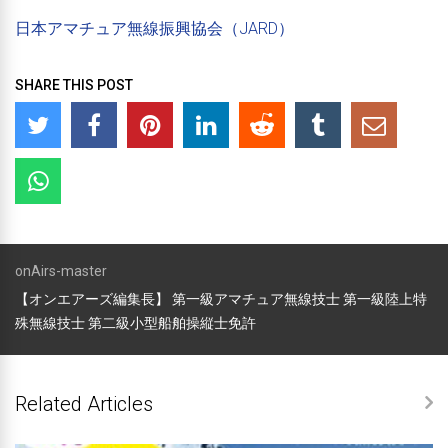
日本アマチュア無線振興協会（JARD）
SHARE THIS POST
onAirs-master
【オンエアーズ編集長】 第一級アマチュア無線技士 第一級陸上特
殊無線技士 第二級小型船舶操縦士免許
Related Articles