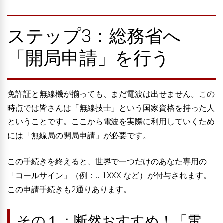
ステップ3：総務省へ
「開局申請」を行う
免許証と無線機が揃っても、まだ電波は出せません。この
時点では皆さんは「無線技士」という国家資格を持った人
ということです。ここから電波を実際に利用していくため
には「無線局の開局申請」が必要です。
この手続きを終えると、世界で一つだけのあなた専用の
「コールサイン」（例：JI1XXX など）が付与されます。
この申請手続きも2通りあります。
その１：断然おすすめ！「電