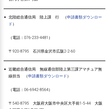
北陸総合通信局 陸上課 行 （
申請書類ダウンロー
ド
）
（電話：076-233-4481）
〒920-8795 石川県金沢市広阪2-2-60
近畿総合通信局 無線通信部陸上第三課アマチュア無
線担当 （
申請書類ダウンロード
）
（電話：06-6942-8564）
〒540-8795 大阪府大阪市中央区大手前1-5-44 大阪