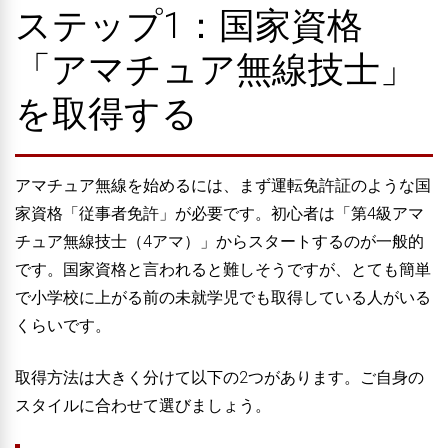
ステップ1：国家資格
「アマチュア無線技士」
を取得する
アマチュア無線を始めるには、まず運転免許証のような国
家資格「従事者免許」が必要です。初心者は「第4級アマ
チュア無線技士（4アマ）」からスタートするのが一般的
です。国家資格と言われると難しそうですが、とても簡単
で小学校に上がる前の未就学児でも取得している人がいる
くらいです。
取得方法は大きく分けて以下の2つがあります。ご自身の
スタイルに合わせて選びましょう。