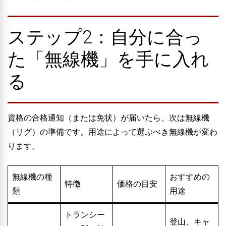
ステップ2：自分に合っ
た「無線機」を手に入れ
る
資格の合格通知（または免状）が届いたら、次は無線機
（リグ）の準備です。用途によって選ぶべき無線機が変わ
ります。
無線機の種
おすすめの
特徴
価格の目安
類
用途
トランシー
登山、キャ