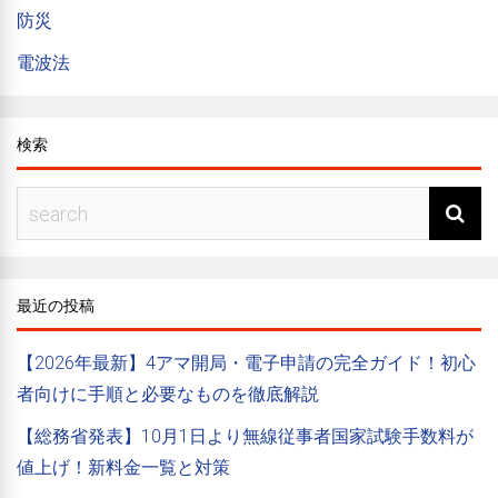
防災
電波法
検索
最近の投稿
【2026年最新】4アマ開局・電子申請の完全ガイド！初心
者向けに手順と必要なものを徹底解説
【総務省発表】10月1日より無線従事者国家試験手数料が
値上げ！新料金一覧と対策