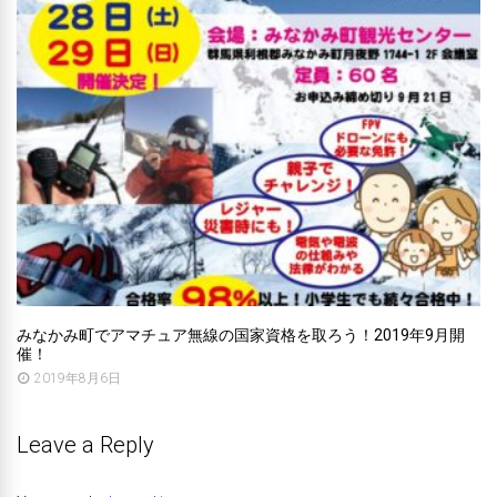
みなかみ町でアマチュア無線の国家資格を取ろう！2019年9月開
催！
2019年8月6日
Leave a Reply