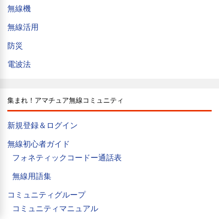
無線機
無線活用
防災
電波法
集まれ！アマチュア無線コミュニティ
新規登録＆ログイン
無線初心者ガイド
フォネティックコードー通話表
無線用語集
コミュニティグループ
コミュニティマニュアル