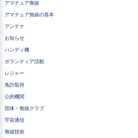
アマチュア無線
アマチュア無線の基本
アンテナ
お知らせ
ハンディ機
ボランティア活動
レジャー
免許取得
公的機関
団体・無線クラブ
宇宙通信
無線技術