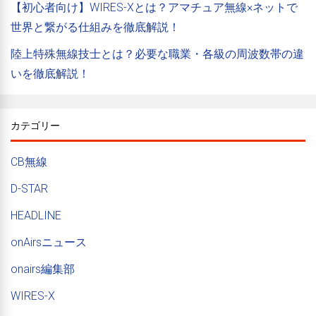
【初心者向け】WIRES-Xとは？アマチュア無線×ネットで
世界と繋がる仕組みを徹底解説！
陸上特殊無線技士とは？必要な職業・各級の周波数帯の違
いを徹底解説！
カテゴリー
CB無線
D-STAR
HEADLINE
onAirsニュース
onairs編集部
WIRES-X