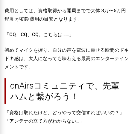
費用としては、資格取得から開局までで大体
3万〜5万円
程度
が初期費用の目安となります。
「CQ、CQ、CQ。こちらは……」
初めてマイクを握り、自分の声を電波に乗せる瞬間のドキ
ドキ感は、大人になっても味わえる最高のエンターテイン
メントです。
onAirsコミュニティで、先輩
ハムと繋がろう！
「資格は取れたけど、どうやって交信すればいいの？」
「アンテナの立て方がわからない…」