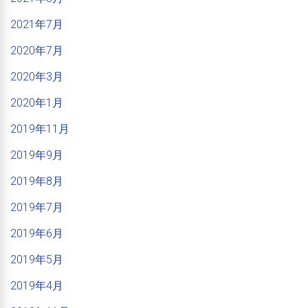
2021年7月
2020年7月
2020年3月
2020年1月
2019年11月
2019年9月
2019年8月
2019年7月
2019年6月
2019年5月
2019年4月