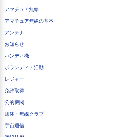
アマチュア無線
アマチュア無線の基本
アンテナ
お知らせ
ハンディ機
ボランティア活動
レジャー
免許取得
公的機関
団体・無線クラブ
宇宙通信