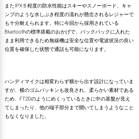
またIPX５程度の防水性能はスキーやスノーボード、キャ
ンプのような水しぶき程度の濡れが懸念されるレジャーで
も十分耐えられます。特に今回から採用されている
Bluetoothの標準搭載のおかげで、バックパックに入れた
まま利用できるため無線機は安全な位置や電波状況の良い
位置を確保した状態で通話も可能になります。
ハンディマイクは相変わらず横から出す設計になっていま
すが、横のゴムパッキンも改良され、柔らかい素材である
ため、FT2Dのようにめくっているときに中の基盤が見え
てしまったり、他の端子部分まで開いてしまうようなこと
もなくなりました。