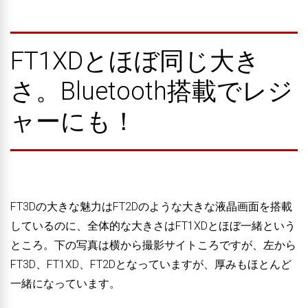
FT1XDとほぼ同じ大き
さ。Bluetooth搭載でレジ
ャーにも！
FT3Dの大きな魅力はFT2Dのような大きな液晶画面を搭載
しているのに、全体的な大きさはFT1XDとほぼ一緒という
ところ。下の写真は横から撮影サイトころですが、左から
FT3D、FT1XD、FT2Dとなっていますが、厚みもほとんど
一緒になっています。