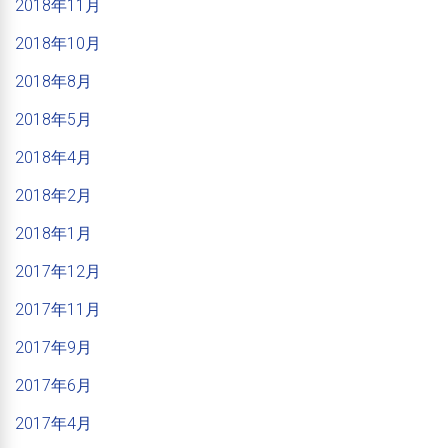
2018年11月
2018年10月
2018年8月
2018年5月
2018年4月
2018年2月
2018年1月
2017年12月
2017年11月
2017年9月
2017年6月
2017年4月