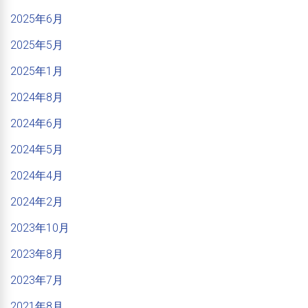
2025年6月
2025年5月
2025年1月
2024年8月
2024年6月
2024年5月
2024年4月
2024年2月
2023年10月
2023年8月
2023年7月
2021年8月