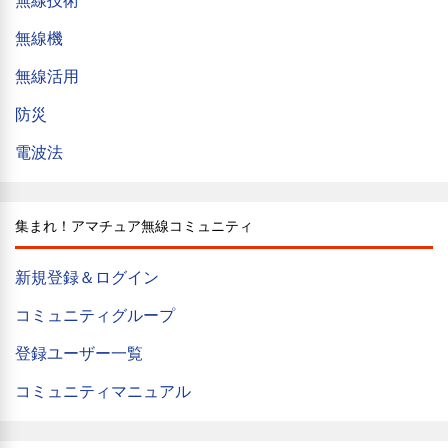
無線技術
無線機
無線活用
防災
電波法
集まれ！アマチュア無線コミュニティ
新規登録＆ログイン
コミュニティグループ
登録ユーザー一覧
コミュニティマニュアル