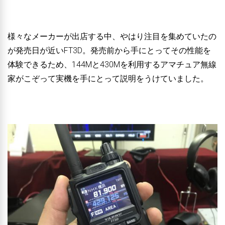
様々なメーカーが出店する中、やはり注目を集めていたの
が発売日が近いFT3D。発売前から手にとってその性能を
体験できるため、144Mと430Mを利用するアマチュア無線
家がこぞって実機を手にとって説明をうけていました。