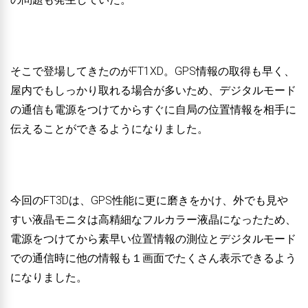
そこで登場してきたのがFT1XD。GPS情報の取得も早く、
屋内でもしっかり取れる場合が多いため、デジタルモード
の通信も電源をつけてからすぐに自局の位置情報を相手に
伝えることができるようになりました。
今回のFT3Dは、GPS性能に更に磨きをかけ、外でも見や
すい液晶モニタは高精細なフルカラー液晶になったため、
電源をつけてから素早い位置情報の測位とデジタルモード
での通信時に他の情報も１画面でたくさん表示できるよう
になりました。