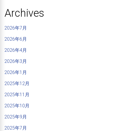
Archives
2026年7月
2026年6月
2026年4月
2026年3月
2026年1月
2025年12月
2025年11月
2025年10月
2025年9月
2025年7月