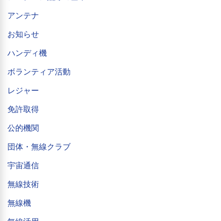
アンテナ
お知らせ
ハンディ機
ボランティア活動
レジャー
免許取得
公的機関
団体・無線クラブ
宇宙通信
無線技術
無線機