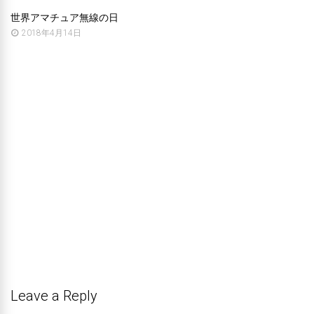
世界アマチュア無線の日
2018年4月14日
Leave a Reply