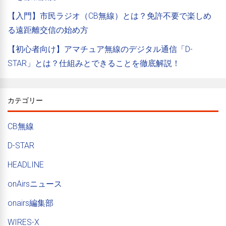
【入門】市民ラジオ（CB無線）とは？免許不要で楽しめ
る遠距離交信の始め方
【初心者向け】アマチュア無線のデジタル通信「D-
STAR」とは？仕組みとできることを徹底解説！
カテゴリー
CB無線
D-STAR
HEADLINE
onAirsニュース
onairs編集部
WIRES-X