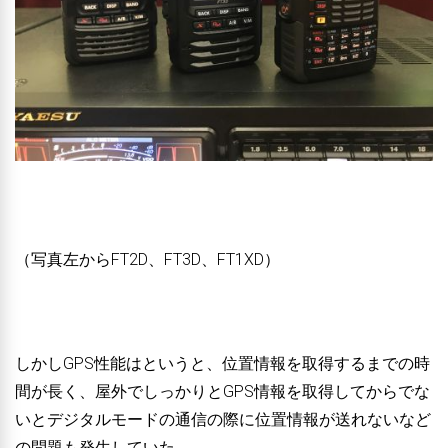
（写真左からFT2D、FT3D、FT1XD）
しかしGPS性能はというと、位置情報を取得するまでの時
間が長く、屋外でしっかりとGPS情報を取得してからでな
いとデジタルモードの通信の際に位置情報が送れないなど
の問題も発生していた。