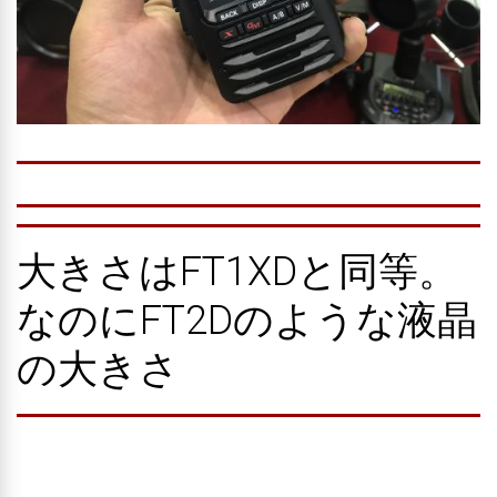
大きさはFT1XDと同等。
なのにFT2Dのような液晶
の大きさ