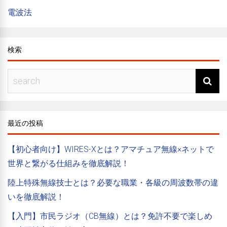
電波法
検索
最近の投稿
【初心者向け】WIRES-Xとは？アマチュア無線×ネットで
世界と繋がる仕組みを徹底解説！
陸上特殊無線技士とは？必要な職業・各級の周波数帯の違
いを徹底解説！
【入門】市民ラジオ（CB無線）とは？免許不要で楽しめ