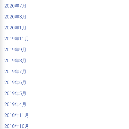
2020年7月
2020年3月
2020年1月
2019年11月
2019年9月
2019年8月
2019年7月
2019年6月
2019年5月
2019年4月
2018年11月
2018年10月