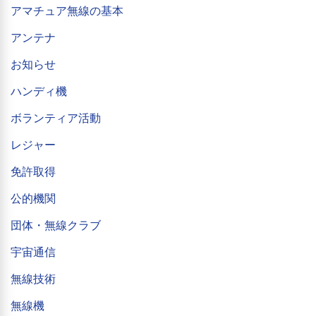
アマチュア無線の基本
アンテナ
お知らせ
ハンディ機
ボランティア活動
レジャー
免許取得
公的機関
団体・無線クラブ
宇宙通信
無線技術
無線機