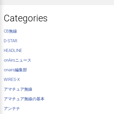
Categories
CB無線
D-STAR
HEADLINE
onAirsニュース
onairs編集部
WIRES-X
アマチュア無線
アマチュア無線の基本
アンテナ