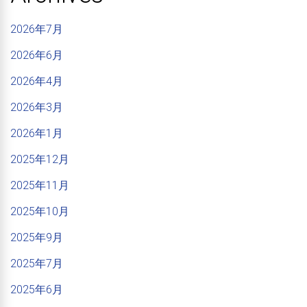
2026年7月
2026年6月
2026年4月
2026年3月
2026年1月
2025年12月
2025年11月
2025年10月
2025年9月
2025年7月
2025年6月