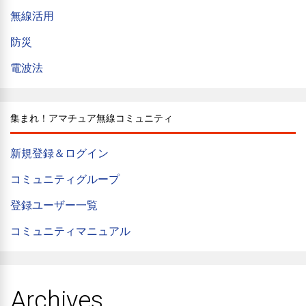
無線活用
防災
電波法
集まれ！アマチュア無線コミュニティ
新規登録＆ログイン
コミュニティグループ
登録ユーザー一覧
コミュニティマニュアル
Archives