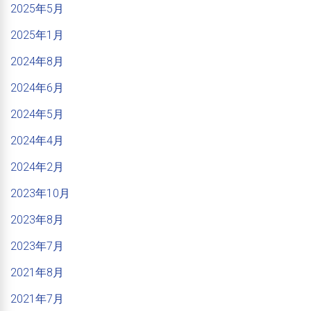
2025年5月
2025年1月
2024年8月
2024年6月
2024年5月
2024年4月
2024年2月
2023年10月
2023年8月
2023年7月
2021年8月
2021年7月