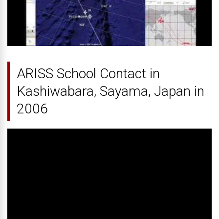
ARISS School Contact in
Kashiwabara, Sayama, Japan in
2006