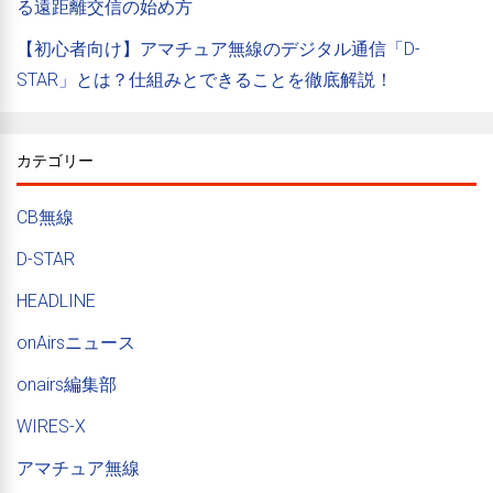
る遠距離交信の始め方
【初心者向け】アマチュア無線のデジタル通信「D-
STAR」とは？仕組みとできることを徹底解説！
カテゴリー
CB無線
D-STAR
HEADLINE
onAirsニュース
onairs編集部
WIRES-X
アマチュア無線