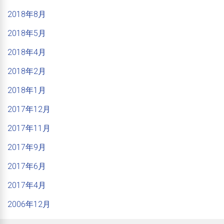
2018年8月
2018年5月
2018年4月
2018年2月
2018年1月
2017年12月
2017年11月
2017年9月
2017年6月
2017年4月
2006年12月