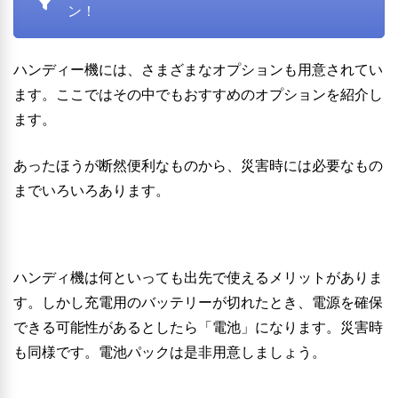
ン！
ハンディー機には、さまざまなオプションも用意されてい
ます。ここではその中でもおすすめのオプションを紹介し
ます。
あったほうが断然便利なものから、災害時には必要なもの
までいろいろあります。
ハンディ機は何といっても出先で使えるメリットがありま
す。しかし充電用のバッテリーが切れたとき、電源を確保
できる可能性があるとしたら「電池」になります。災害時
も同様です。電池パックは是非用意しましょう。