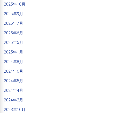
2025年10月
2025年9月
2025年7月
2025年6月
2025年5月
2025年1月
2024年8月
2024年6月
2024年5月
2024年4月
2024年2月
2023年10月