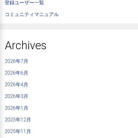
登録ユーザー一覧
コミュニティマニュアル
Archives
2026年7月
2026年6月
2026年4月
2026年3月
2026年1月
2025年12月
2025年11月