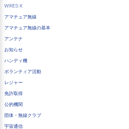
WIRES-X
アマチュア無線
アマチュア無線の基本
アンテナ
お知らせ
ハンディ機
ボランティア活動
レジャー
免許取得
公的機関
団体・無線クラブ
宇宙通信