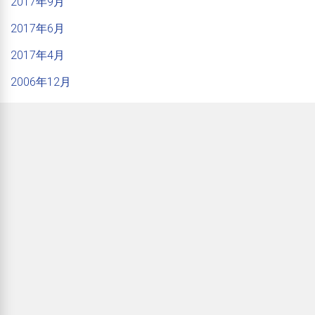
2017年9月
2017年6月
2017年4月
2006年12月