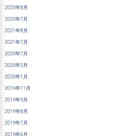
2023年8月
2023年7月
2021年8月
2021年7月
2020年7月
2020年3月
2020年1月
2019年11月
2019年9月
2019年8月
2019年7月
2019年6月