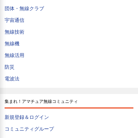
団体・無線クラブ
宇宙通信
無線技術
無線機
無線活用
防災
電波法
集まれ！アマチュア無線コミュニティ
新規登録＆ログイン
コミュニティグループ