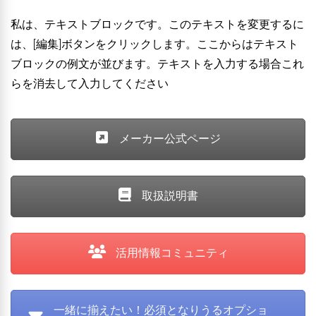
私は、テキストブロックです。このテキストを変更するに
は、[編集]ボタンをクリックします。ここからはテキスト
ブロックの例文が並びます。テキストを入力する場合これ
らを消去して入力してください
メーカー公式ページ
取扱説明書
活用情報コミュニティ
一緒に揃えたい！必須となりうるオプショ