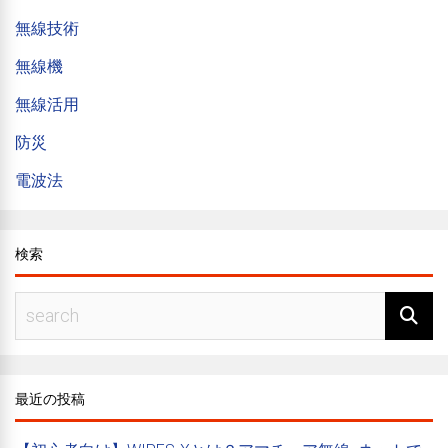
無線技術
無線機
無線活用
防災
電波法
検索
最近の投稿