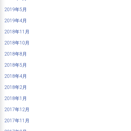
2019年5月
2019年4月
2018年11月
2018年10月
2018年8月
2018年5月
2018年4月
2018年2月
2018年1月
2017年12月
2017年11月