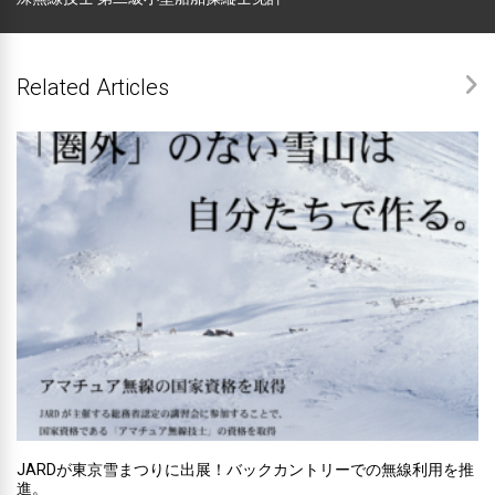
Related Articles
JARDが東京雪まつりに出展！バックカントリーでの無線利用を推
進。