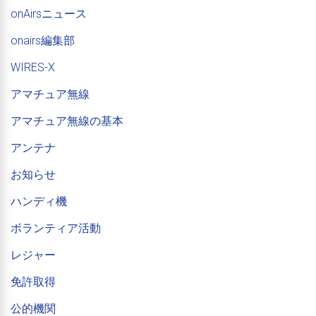
onAirsニュース
onairs編集部
WIRES-X
アマチュア無線
アマチュア無線の基本
アンテナ
お知らせ
ハンディ機
ボランティア活動
レジャー
免許取得
公的機関