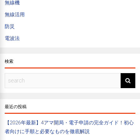
無線機
無線活用
防災
電波法
検索
最近の投稿
【2026年最新】4アマ開局・電子申請の完全ガイド！初心
者向けに手順と必要なものを徹底解説