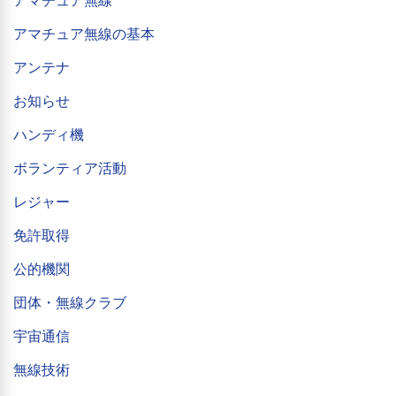
アマチュア無線
アマチュア無線の基本
アンテナ
お知らせ
ハンディ機
ボランティア活動
レジャー
免許取得
公的機関
団体・無線クラブ
宇宙通信
無線技術