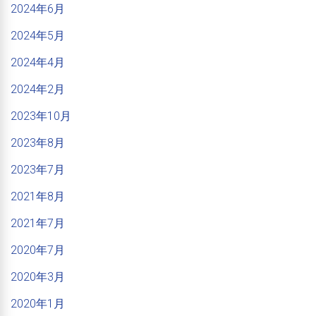
2024年6月
2024年5月
2024年4月
2024年2月
2023年10月
2023年8月
2023年7月
2021年8月
2021年7月
2020年7月
2020年3月
2020年1月