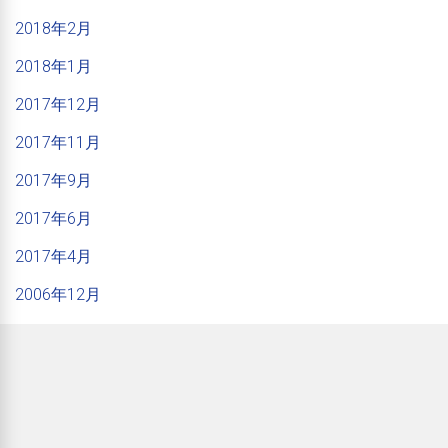
2018年2月
2018年1月
2017年12月
2017年11月
2017年9月
2017年6月
2017年4月
2006年12月