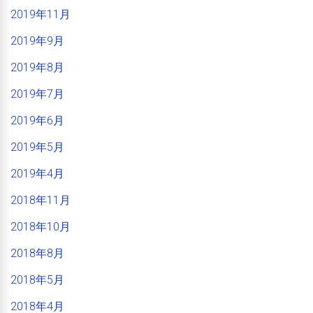
2019年11月
2019年9月
2019年8月
2019年7月
2019年6月
2019年5月
2019年4月
2018年11月
2018年10月
2018年8月
2018年5月
2018年4月