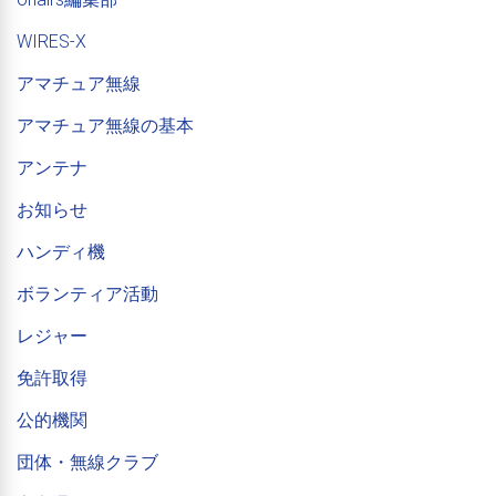
WIRES-X
アマチュア無線
アマチュア無線の基本
アンテナ
お知らせ
ハンディ機
ボランティア活動
レジャー
免許取得
公的機関
団体・無線クラブ