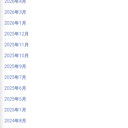
2026年4月
2026年3月
2026年1月
2025年12月
2025年11月
2025年10月
2025年9月
2025年7月
2025年6月
2025年5月
2025年1月
2024年8月