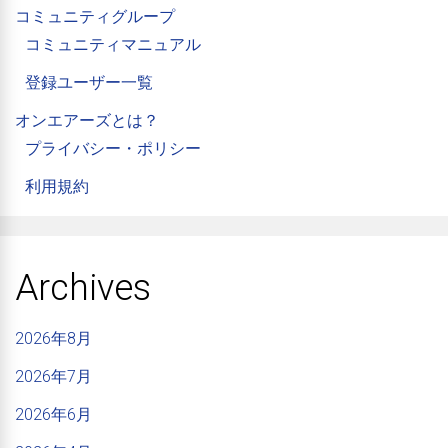
コミュニティグループ
コミュニティマニュアル
登録ユーザー一覧
オンエアーズとは？
プライバシー・ポリシー
利用規約
Archives
2026年8月
2026年7月
2026年6月