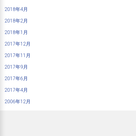
2018年4月
2018年2月
2018年1月
2017年12月
2017年11月
2017年9月
2017年6月
2017年4月
2006年12月