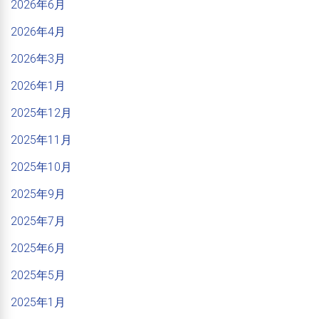
2026年6月
2026年4月
2026年3月
2026年1月
2025年12月
2025年11月
2025年10月
2025年9月
2025年7月
2025年6月
2025年5月
2025年1月