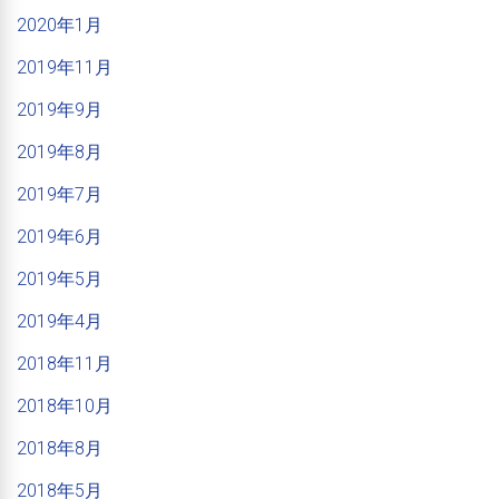
2020年1月
2019年11月
2019年9月
2019年8月
2019年7月
2019年6月
2019年5月
2019年4月
2018年11月
2018年10月
2018年8月
2018年5月