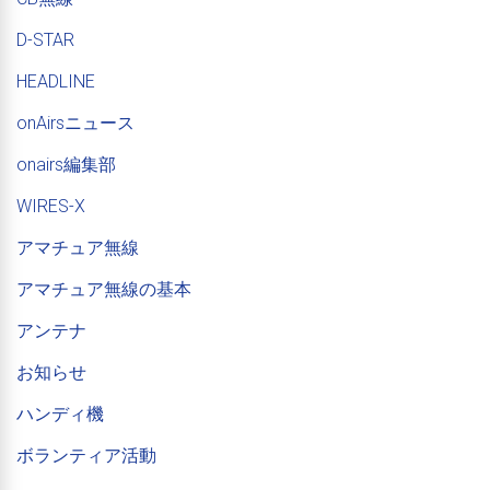
D-STAR
HEADLINE
onAirsニュース
onairs編集部
WIRES-X
アマチュア無線
アマチュア無線の基本
アンテナ
お知らせ
ハンディ機
ボランティア活動