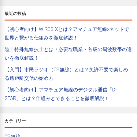
最近の投稿
【初心者向け】WIRES-Xとは？アマチュア無線×ネットで
世界と繋がる仕組みを徹底解説！
陸上特殊無線技士とは？必要な職業・各級の周波数帯の違
いを徹底解説！
【入門】市民ラジオ（CB無線）とは？免許不要で楽しめ
る遠距離交信の始め方
【初心者向け】アマチュア無線のデジタル通信「D-
STAR」とは？仕組みとできることを徹底解説！
カテゴリー
CB無線