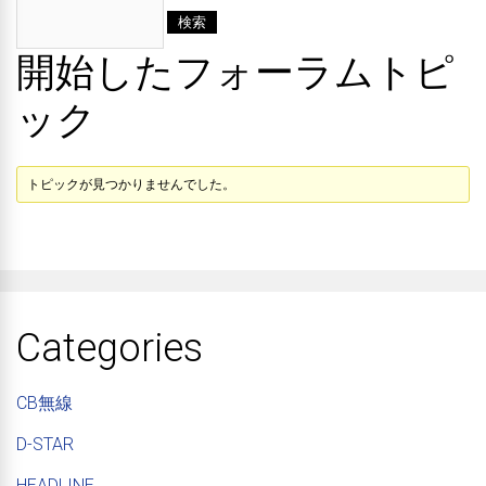
開始したフォーラムトピ
ック
トピックが見つかりませんでした。
Categories
CB無線
D-STAR
HEADLINE