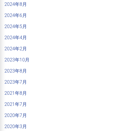
2024年8月
2024年6月
2024年5月
2024年4月
2024年2月
2023年10月
2023年8月
2023年7月
2021年8月
2021年7月
2020年7月
2020年3月