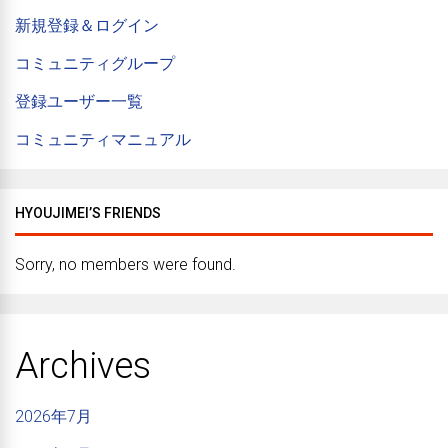
新規登録＆ログイン
コミュニティグループ
登録ユーザー一覧
コミュニティマニュアル
HYOUJIMEI’S FRIENDS
Sorry, no members were found.
Archives
2026年7月