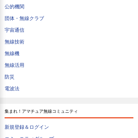
公的機関
団体・無線クラブ
宇宙通信
無線技術
無線機
無線活用
防災
電波法
集まれ！アマチュア無線コミュニティ
新規登録＆ログイン