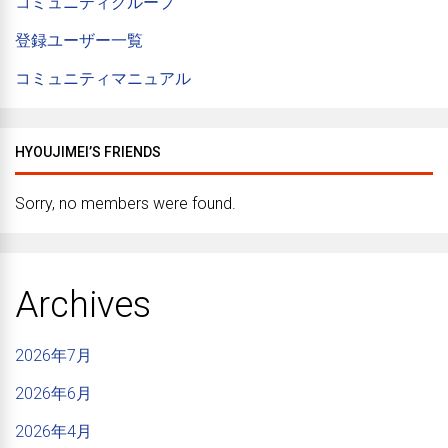
コミュニティグループ
登録ユーザー一覧
コミュニティマニュアル
HYOUJIMEI’S FRIENDS
Sorry, no members were found.
Archives
2026年7月
2026年6月
2026年4月