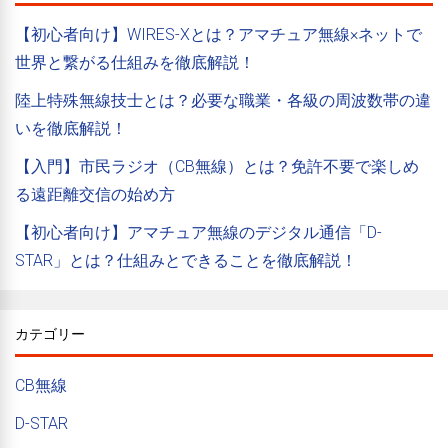
【初心者向け】WIRES-Xとは？アマチュア無線×ネットで
世界と繋がる仕組みを徹底解説！
陸上特殊無線技士とは？必要な職業・各級の周波数帯の違
いを徹底解説！
【入門】市民ラジオ（CB無線）とは？免許不要で楽しめ
る遠距離交信の始め方
【初心者向け】アマチュア無線のデジタル通信「D-
STAR」とは？仕組みとできることを徹底解説！
カテゴリー
CB無線
D-STAR