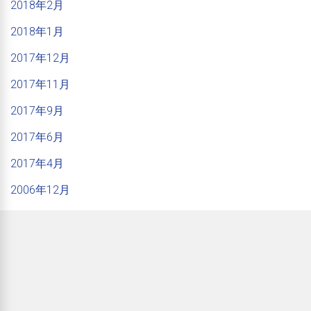
2018年2月
2018年1月
2017年12月
2017年11月
2017年9月
2017年6月
2017年4月
2006年12月