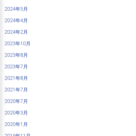
2024年5月
2024年4月
2024年2月
2023年10月
2023年8月
2023年7月
2021年8月
2021年7月
2020年7月
2020年3月
2020年1月
2019年11月