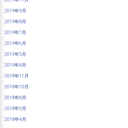
2019年9月
2019年8月
2019年7月
2019年6月
2019年5月
2019年4月
2018年11月
2018年10月
2018年8月
2018年5月
2018年4月