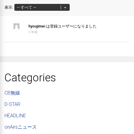
表示:
hyoujimei
は登録ユーザーになりました
3 年前
Categories
CB無線
D-STAR
HEADLINE
onAirsニュース