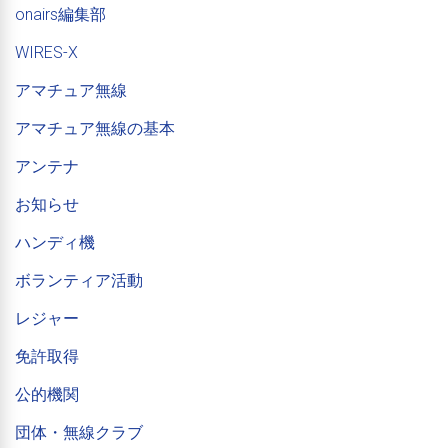
onairs編集部
WIRES-X
アマチュア無線
アマチュア無線の基本
アンテナ
お知らせ
ハンディ機
ボランティア活動
レジャー
免許取得
公的機関
団体・無線クラブ