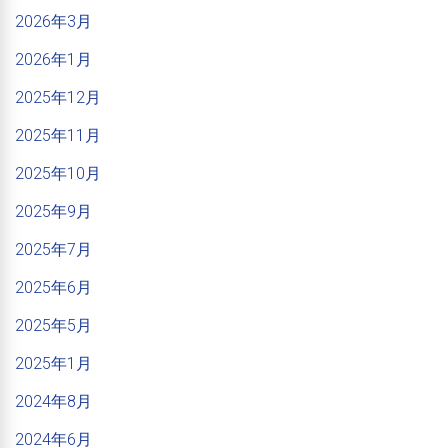
2026年3月
2026年1月
2025年12月
2025年11月
2025年10月
2025年9月
2025年7月
2025年6月
2025年5月
2025年1月
2024年8月
2024年6月