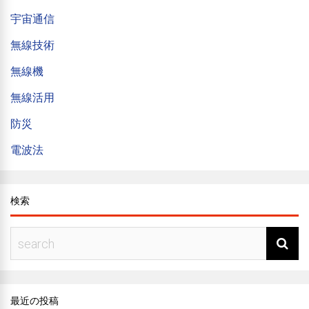
宇宙通信
無線技術
無線機
無線活用
防災
電波法
検索
最近の投稿