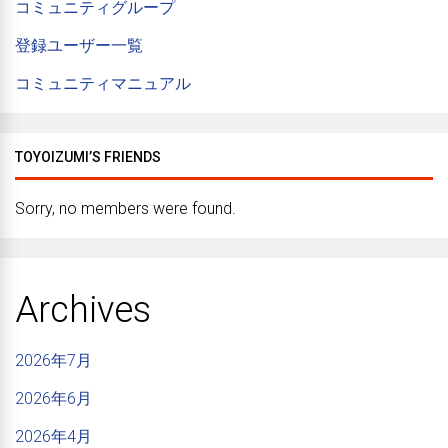
コミュニティグループ
登録ユーザー一覧
コミュニティマニュアル
TOYOIZUMI’S FRIENDS
Sorry, no members were found.
Archives
2026年7月
2026年6月
2026年4月