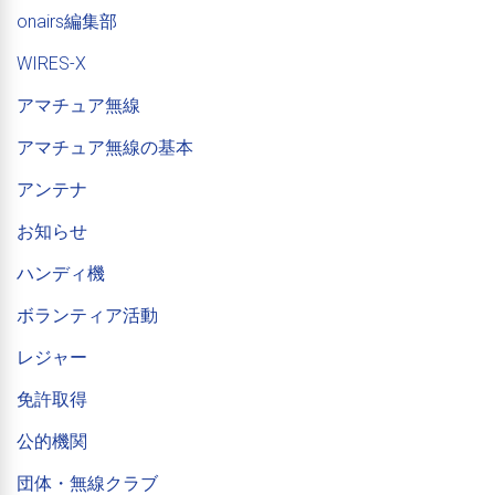
onairs編集部
WIRES-X
アマチュア無線
アマチュア無線の基本
アンテナ
お知らせ
ハンディ機
ボランティア活動
レジャー
免許取得
公的機関
団体・無線クラブ