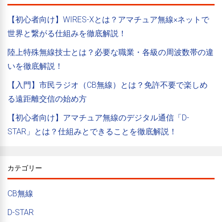
【初心者向け】WIRES-Xとは？アマチュア無線×ネットで
世界と繋がる仕組みを徹底解説！
陸上特殊無線技士とは？必要な職業・各級の周波数帯の違
いを徹底解説！
【入門】市民ラジオ（CB無線）とは？免許不要で楽しめ
る遠距離交信の始め方
【初心者向け】アマチュア無線のデジタル通信「D-
STAR」とは？仕組みとできることを徹底解説！
カテゴリー
CB無線
D-STAR