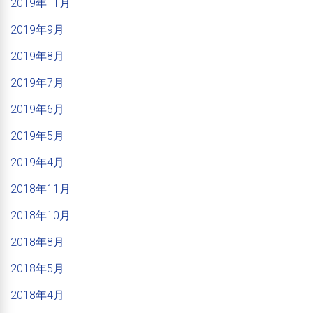
2019年11月
2019年9月
2019年8月
2019年7月
2019年6月
2019年5月
2019年4月
2018年11月
2018年10月
2018年8月
2018年5月
2018年4月