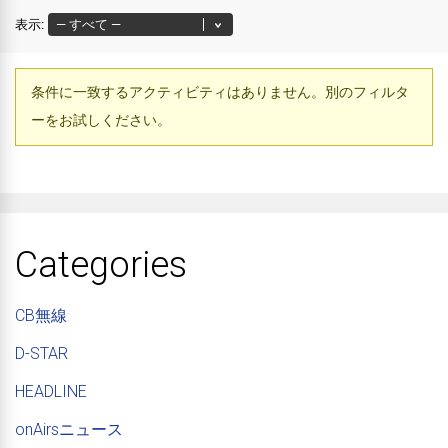
表示:
条件に一致するアクティビティはありません。別のフィルタ
ーをお試しください。
Categories
CB無線
D-STAR
HEADLINE
onAirsニュース