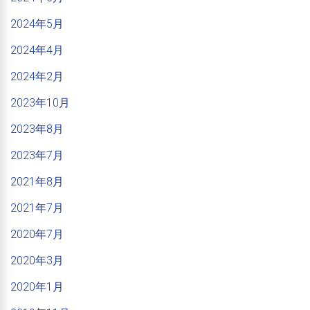
2024年5月
2024年4月
2024年2月
2023年10月
2023年8月
2023年7月
2021年8月
2021年7月
2020年7月
2020年3月
2020年1月