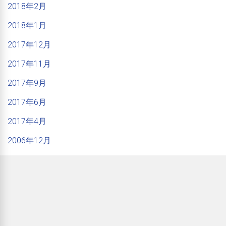
2018年2月
2018年1月
2017年12月
2017年11月
2017年9月
2017年6月
2017年4月
2006年12月