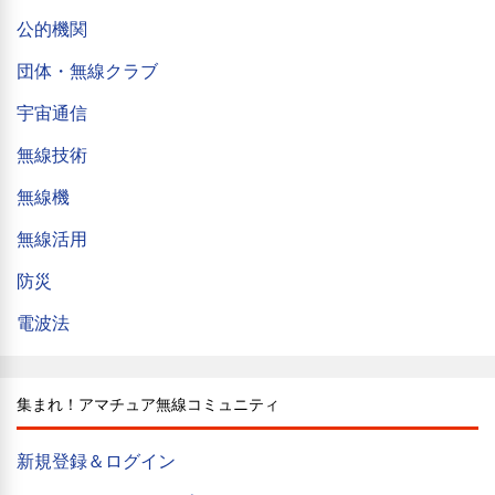
公的機関
団体・無線クラブ
宇宙通信
無線技術
無線機
無線活用
防災
電波法
集まれ！アマチュア無線コミュニティ
新規登録＆ログイン