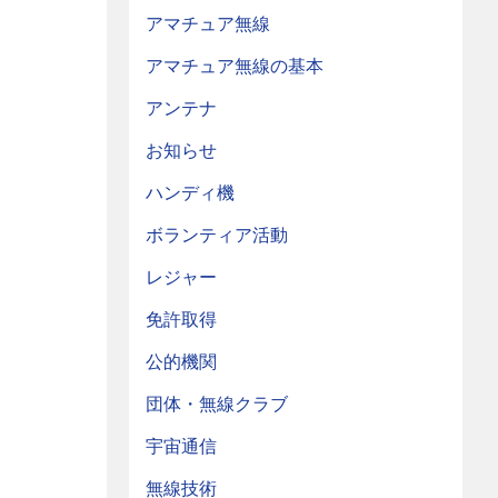
アマチュア無線
アマチュア無線の基本
アンテナ
お知らせ
ハンディ機
ボランティア活動
レジャー
免許取得
公的機関
団体・無線クラブ
宇宙通信
無線技術