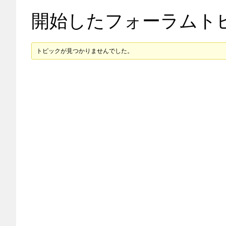
開始したフォーラムト
トピックが見つかりませんでした。