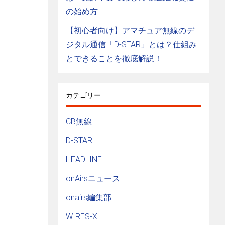
の始め方
【初心者向け】アマチュア無線のデ
ジタル通信「D-STAR」とは？仕組み
とできることを徹底解説！
カテゴリー
CB無線
D-STAR
HEADLINE
onAirsニュース
onairs編集部
WIRES-X