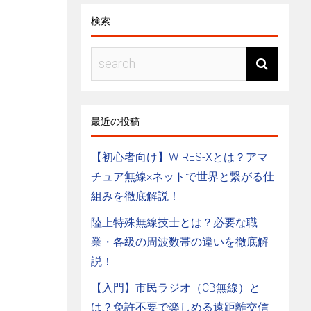
検索
最近の投稿
【初心者向け】WIRES-Xとは？アマ
チュア無線×ネットで世界と繋がる仕
組みを徹底解説！
陸上特殊無線技士とは？必要な職
業・各級の周波数帯の違いを徹底解
説！
【入門】市民ラジオ（CB無線）と
は？免許不要で楽しめる遠距離交信