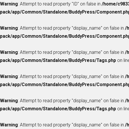
Warning
: Attempt to read property "ID" on false in
/home/c9833
pack/app/Common/Standalone/BuddyPress/Component.ph
Warning
: Attempt to read property "display_name" on false in
/
pack/app/Common/Standalone/BuddyPress/Component.ph
Warning
: Attempt to read property "display_name" on false in
/
pack/app/Common/Standalone/BuddyPress/Tags.php
on li
Warning
: Attempt to read property "display_name" on false in
/
pack/app/Common/Standalone/BuddyPress/Component.ph
Warning
: Attempt to read property "display_name" on false in
/
pack/app/Common/Standalone/BuddyPress/Tags.php
on li
Warning
: Attempt to read property "display_name" on false in
/