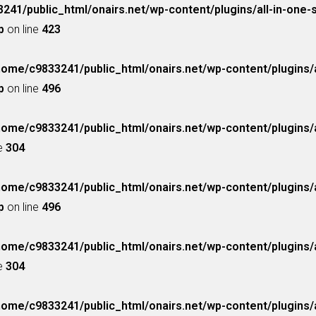
241/public_html/onairs.net/wp-content/plugins/all-in-one-
p
on line
423
home/c9833241/public_html/onairs.net/wp-content/plugins/a
p
on line
496
home/c9833241/public_html/onairs.net/wp-content/plugins/a
ne
304
home/c9833241/public_html/onairs.net/wp-content/plugins/a
p
on line
496
home/c9833241/public_html/onairs.net/wp-content/plugins/a
ne
304
home/c9833241/public_html/onairs.net/wp-content/plugins/a