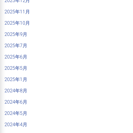
2025年12月
2025年11月
2025年10月
2025年9月
2025年7月
2025年6月
2025年5月
2025年1月
2024年8月
2024年6月
2024年5月
2024年4月