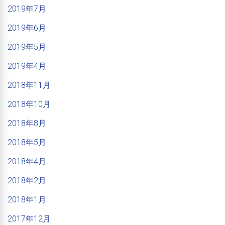
2019年7月
2019年6月
2019年5月
2019年4月
2018年11月
2018年10月
2018年8月
2018年5月
2018年4月
2018年2月
2018年1月
2017年12月