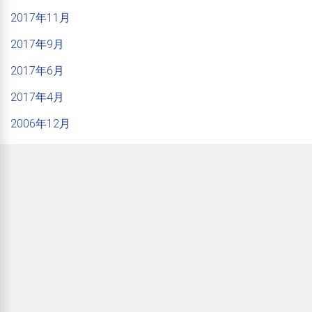
2017年11月
2017年9月
2017年6月
2017年4月
2006年12月