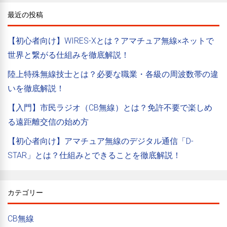
最近の投稿
【初心者向け】WIRES-Xとは？アマチュア無線×ネットで
世界と繋がる仕組みを徹底解説！
陸上特殊無線技士とは？必要な職業・各級の周波数帯の違
いを徹底解説！
【入門】市民ラジオ（CB無線）とは？免許不要で楽しめ
る遠距離交信の始め方
【初心者向け】アマチュア無線のデジタル通信「D-
STAR」とは？仕組みとできることを徹底解説！
カテゴリー
CB無線