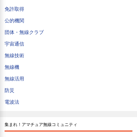
免許取得
公的機関
団体・無線クラブ
宇宙通信
無線技術
無線機
無線活用
防災
電波法
集まれ！アマチュア無線コミュニティ