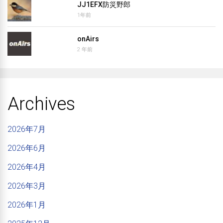
JJ1EFX防災野郎
1年前
onAirs
2 年前
Archives
2026年7月
2026年6月
2026年4月
2026年3月
2026年1月