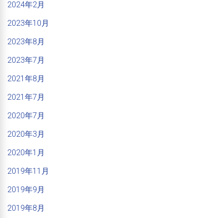
2024年2月
2023年10月
2023年8月
2023年7月
2021年8月
2021年7月
2020年7月
2020年3月
2020年1月
2019年11月
2019年9月
2019年8月