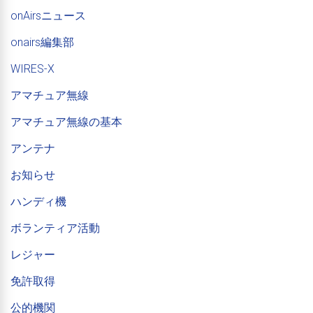
onAirsニュース
onairs編集部
WIRES-X
アマチュア無線
アマチュア無線の基本
アンテナ
お知らせ
ハンディ機
ボランティア活動
レジャー
免許取得
公的機関