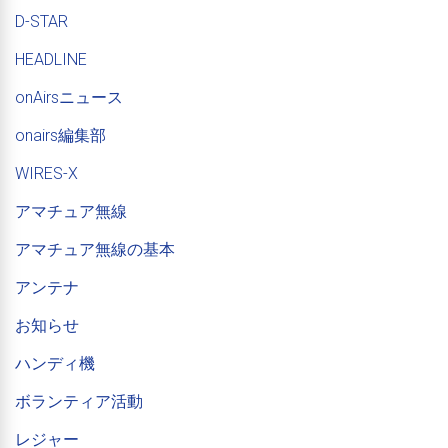
D-STAR
HEADLINE
onAirsニュース
onairs編集部
WIRES-X
アマチュア無線
アマチュア無線の基本
アンテナ
お知らせ
ハンディ機
ボランティア活動
レジャー