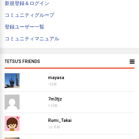
新規登録＆ログイン
コミュニティグループ
登録ユーザー一覧
コミュニティマニュアル
TETSU’S FRIENDS
mayasa
1日前
7m3tjz
6 日前
Rumi_Takai
1か月前