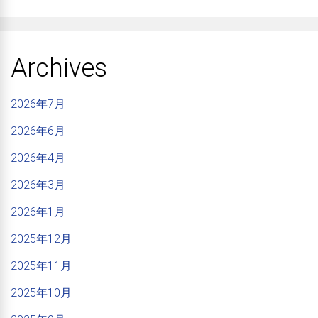
Archives
2026年7月
2026年6月
2026年4月
2026年3月
2026年1月
2025年12月
2025年11月
2025年10月