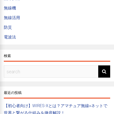
無線機
無線活用
防災
電波法
検索
最近の投稿
【初心者向け】WIRES-Xとは？アマチュア無線×ネットで
世界と繋がる仕組みを徹底解説！