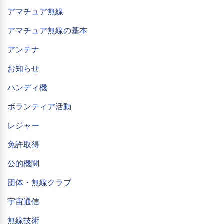
アマチュア無線
アマチュア無線の基本
アンテナ
お知らせ
ハンディ機
ボランティア活動
レジャー
免許取得
公的機関
団体・無線クラブ
宇宙通信
無線技術