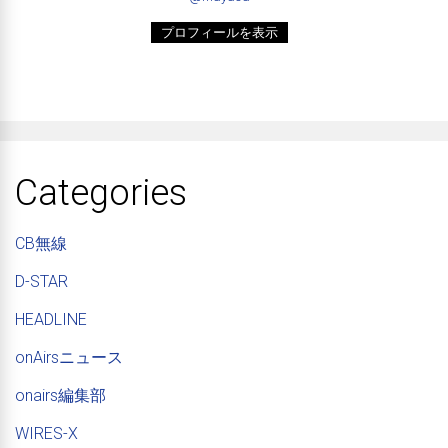
プロフィールを表示
Categories
CB無線
D-STAR
HEADLINE
onAirsニュース
onairs編集部
WIRES-X