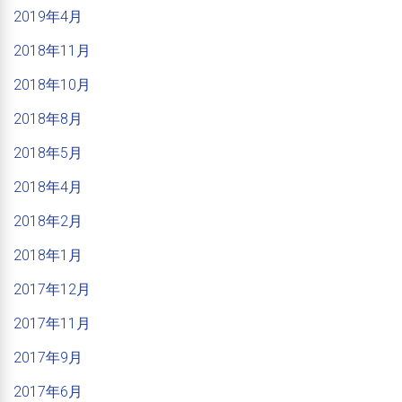
2019年4月
2018年11月
2018年10月
2018年8月
2018年5月
2018年4月
2018年2月
2018年1月
2017年12月
2017年11月
2017年9月
2017年6月