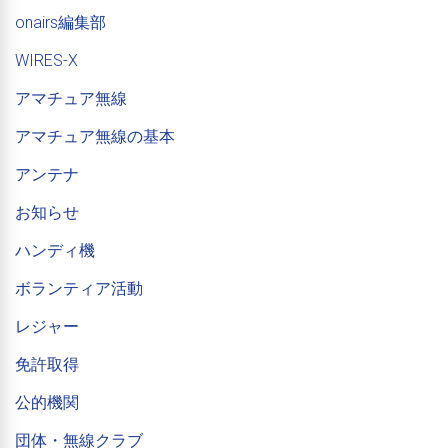
onairs編集部
WIRES-X
アマチュア無線
アマチュア無線の基本
アンテナ
お知らせ
ハンディ機
ボランティア活動
レジャー
免許取得
公的機関
団体・無線クラブ