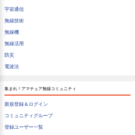
宇宙通信
無線技術
無線機
無線活用
防災
電波法
集まれ！アマチュア無線コミュニティ
新規登録＆ログイン
コミュニティグループ
登録ユーザー一覧