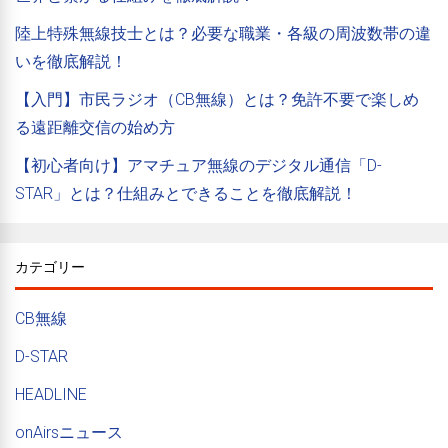
陸上特殊無線技士とは？必要な職業・各級の周波数帯の違
いを徹底解説！
【入門】市民ラジオ（CB無線）とは？免許不要で楽しめ
る遠距離交信の始め方
【初心者向け】アマチュア無線のデジタル通信「D-
STAR」とは？仕組みとできることを徹底解説！
カテゴリー
CB無線
D-STAR
HEADLINE
onAirsニュース