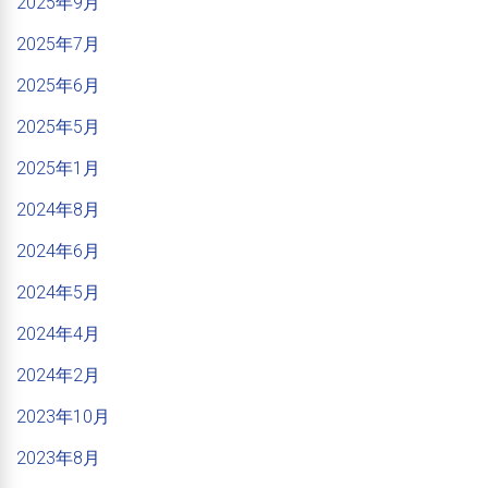
2025年9月
2025年7月
2025年6月
2025年5月
2025年1月
2024年8月
2024年6月
2024年5月
2024年4月
2024年2月
2023年10月
2023年8月