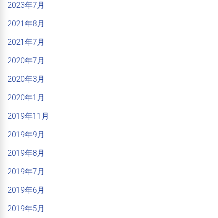
2023年7月
2021年8月
2021年7月
2020年7月
2020年3月
2020年1月
2019年11月
2019年9月
2019年8月
2019年7月
2019年6月
2019年5月