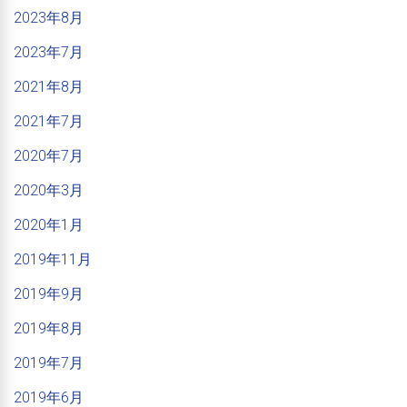
2023年8月
2023年7月
2021年8月
2021年7月
2020年7月
2020年3月
2020年1月
2019年11月
2019年9月
2019年8月
2019年7月
2019年6月