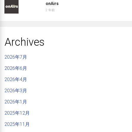
onAirs
2 年前
Archives
2026年7月
2026年6月
2026年4月
2026年3月
2026年1月
2025年12月
2025年11月