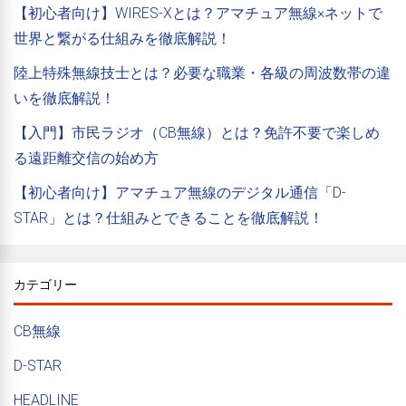
【初心者向け】WIRES-Xとは？アマチュア無線×ネットで
世界と繋がる仕組みを徹底解説！
陸上特殊無線技士とは？必要な職業・各級の周波数帯の違
いを徹底解説！
【入門】市民ラジオ（CB無線）とは？免許不要で楽しめ
る遠距離交信の始め方
【初心者向け】アマチュア無線のデジタル通信「D-
STAR」とは？仕組みとできることを徹底解説！
カテゴリー
CB無線
D-STAR
HEADLINE