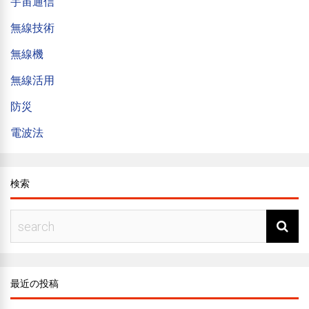
宇宙通信
無線技術
無線機
無線活用
防災
電波法
検索
最近の投稿