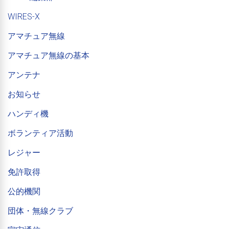
WIRES-X
アマチュア無線
アマチュア無線の基本
アンテナ
お知らせ
ハンディ機
ボランティア活動
レジャー
免許取得
公的機関
団体・無線クラブ