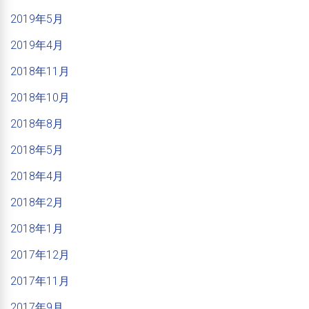
2019年5月
2019年4月
2018年11月
2018年10月
2018年8月
2018年5月
2018年4月
2018年2月
2018年1月
2017年12月
2017年11月
2017年9月