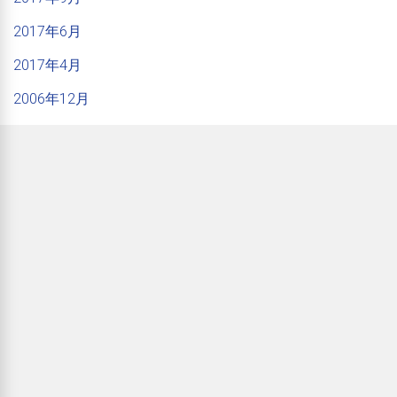
2017年6月
2017年4月
2006年12月