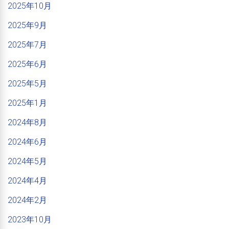
2025年10月
2025年9月
2025年7月
2025年6月
2025年5月
2025年1月
2024年8月
2024年6月
2024年5月
2024年4月
2024年2月
2023年10月