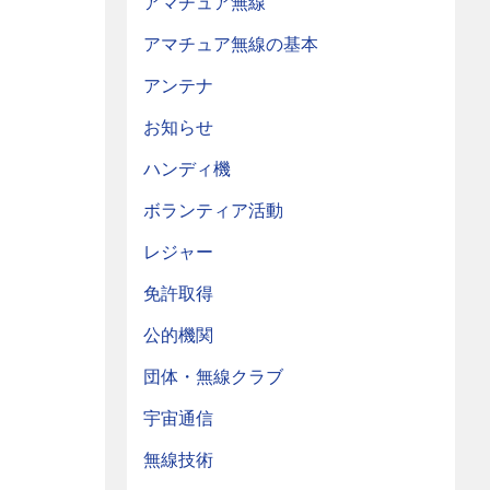
アマチュア無線
アマチュア無線の基本
アンテナ
お知らせ
ハンディ機
ボランティア活動
レジャー
免許取得
公的機関
団体・無線クラブ
宇宙通信
無線技術