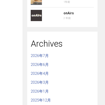
1年前
onAirs
2 年前
Archives
2026年7月
2026年6月
2026年4月
2026年3月
2026年1月
2025年12月