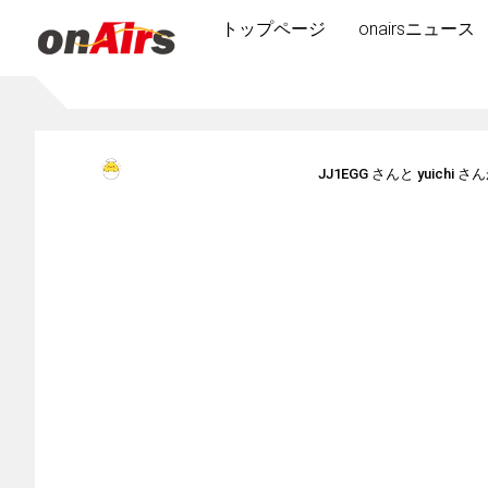
トップページ
onairsニュース
JJ1EGG
さんと
yuichi
さん