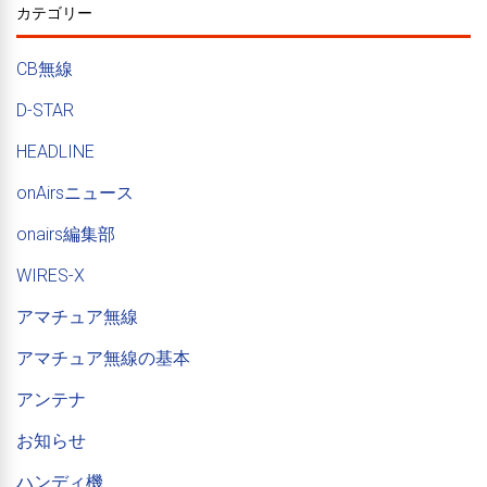
カテゴリー
CB無線
D-STAR
HEADLINE
onAirsニュース
onairs編集部
WIRES-X
アマチュア無線
アマチュア無線の基本
アンテナ
お知らせ
ハンディ機