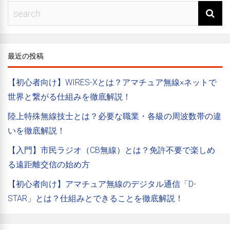
最近の投稿
【初心者向け】WIRES-Xとは？アマチュア無線×ネットで
世界と繋がる仕組みを徹底解説！
陸上特殊無線技士とは？必要な職業・各級の周波数帯の違
いを徹底解説！
【入門】市民ラジオ（CB無線）とは？免許不要で楽しめ
る遠距離交信の始め方
【初心者向け】アマチュア無線のデジタル通信「D-
STAR」とは？仕組みとできることを徹底解説！