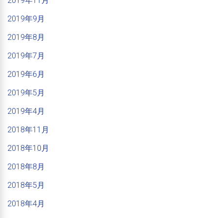
2019年11月
2019年9月
2019年8月
2019年7月
2019年6月
2019年5月
2019年4月
2018年11月
2018年10月
2018年8月
2018年5月
2018年4月