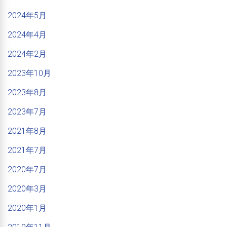
2024年5月
2024年4月
2024年2月
2023年10月
2023年8月
2023年7月
2021年8月
2021年7月
2020年7月
2020年3月
2020年1月