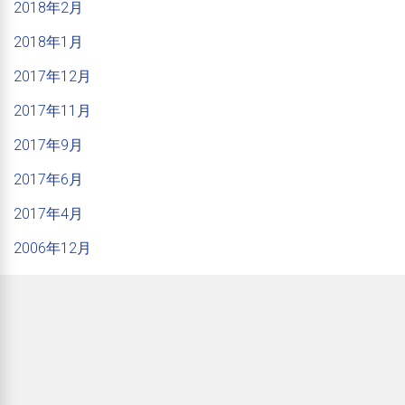
2018年2月
2018年1月
2017年12月
2017年11月
2017年9月
2017年6月
2017年4月
2006年12月