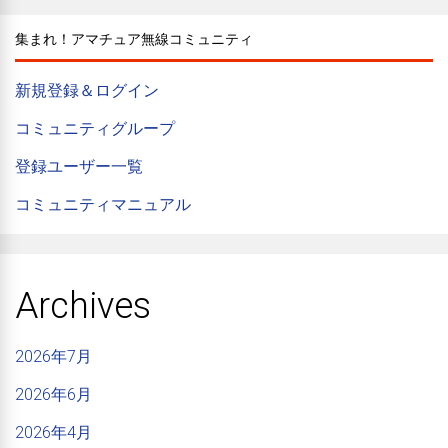
集まれ！アマチュア無線コミュニティ
新規登録＆ログイン
コミュニティグループ
登録ユーザー一覧
コミュニティマニュアル
Archives
2026年7月
2026年6月
2026年4月