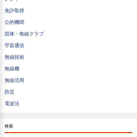
免許取得
公的機関
団体・無線クラブ
宇宙通信
無線技術
無線機
無線活用
防災
電波法
検索