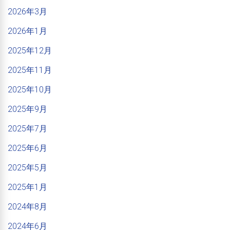
2026年3月
2026年1月
2025年12月
2025年11月
2025年10月
2025年9月
2025年7月
2025年6月
2025年5月
2025年1月
2024年8月
2024年6月