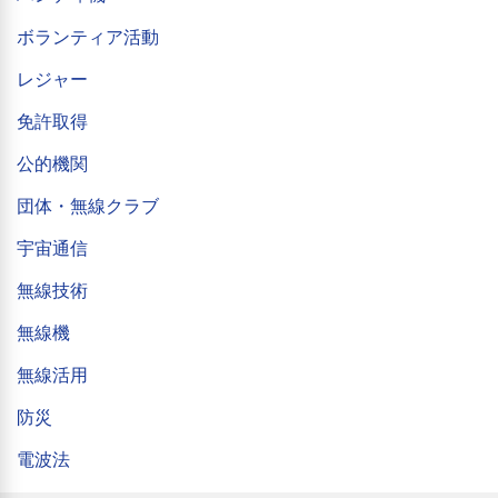
ボランティア活動
レジャー
免許取得
公的機関
団体・無線クラブ
宇宙通信
無線技術
無線機
無線活用
防災
電波法