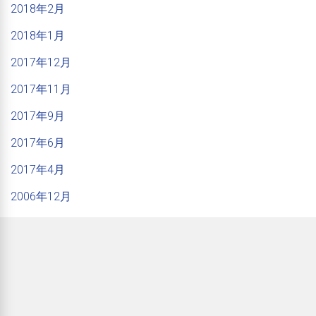
2018年2月
2018年1月
2017年12月
2017年11月
2017年9月
2017年6月
2017年4月
2006年12月