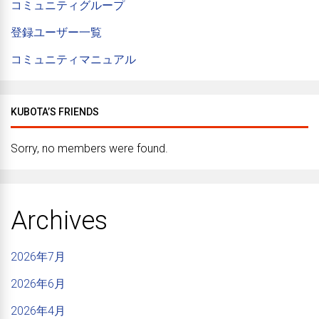
コミュニティグループ
登録ユーザー一覧
コミュニティマニュアル
KUBOTA’S FRIENDS
Sorry, no members were found.
Archives
2026年7月
2026年6月
2026年4月