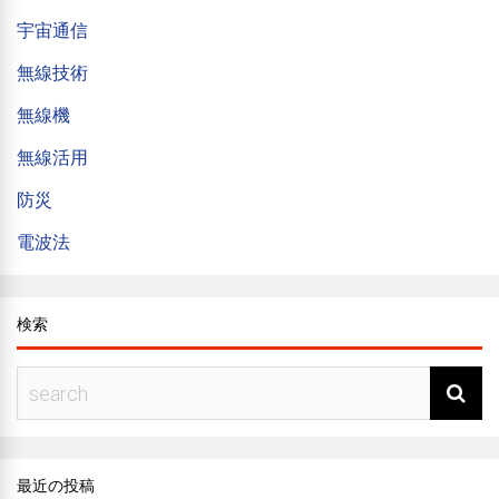
宇宙通信
無線技術
無線機
無線活用
防災
電波法
検索
最近の投稿