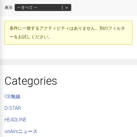
表示:
条件に一致するアクティビティはありません。別のフィルタ
ーをお試しください。
Categories
CB無線
D-STAR
HEADLINE
onAirsニュース