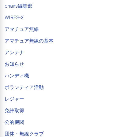
onairs編集部
WIRES-X
アマチュア無線
アマチュア無線の基本
アンテナ
お知らせ
ハンディ機
ボランティア活動
レジャー
免許取得
公的機関
団体・無線クラブ