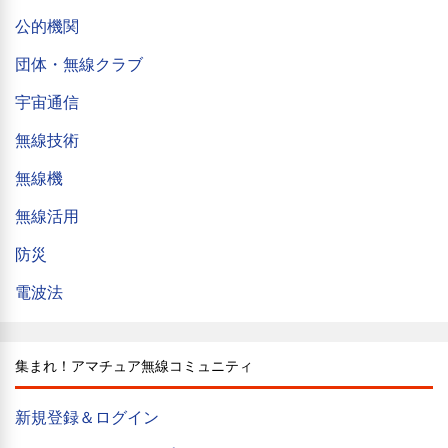
公的機関
団体・無線クラブ
宇宙通信
無線技術
無線機
無線活用
防災
電波法
集まれ！アマチュア無線コミュニティ
新規登録＆ログイン