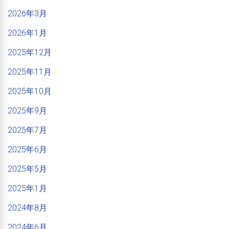
2026年3月
2026年1月
2025年12月
2025年11月
2025年10月
2025年9月
2025年7月
2025年6月
2025年5月
2025年1月
2024年8月
2024年6月