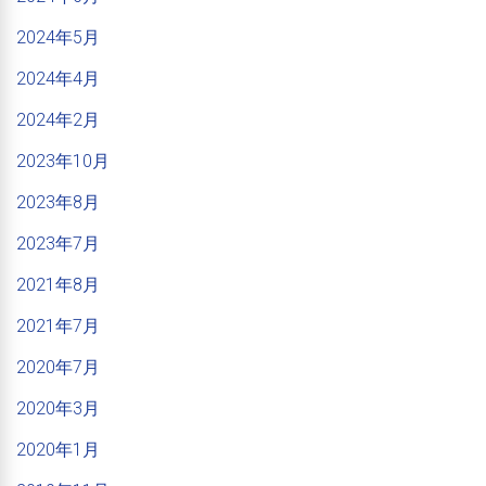
2024年5月
2024年4月
2024年2月
2023年10月
2023年8月
2023年7月
2021年8月
2021年7月
2020年7月
2020年3月
2020年1月