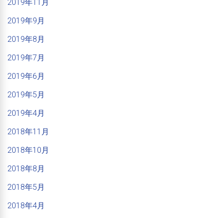
2019年11月
2019年9月
2019年8月
2019年7月
2019年6月
2019年5月
2019年4月
2018年11月
2018年10月
2018年8月
2018年5月
2018年4月