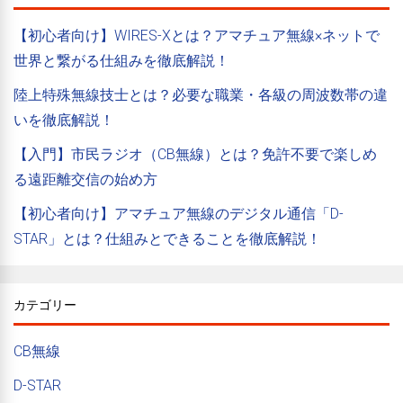
【初心者向け】WIRES-Xとは？アマチュア無線×ネットで
世界と繋がる仕組みを徹底解説！
陸上特殊無線技士とは？必要な職業・各級の周波数帯の違
いを徹底解説！
【入門】市民ラジオ（CB無線）とは？免許不要で楽しめ
る遠距離交信の始め方
【初心者向け】アマチュア無線のデジタル通信「D-
STAR」とは？仕組みとできることを徹底解説！
カテゴリー
CB無線
D-STAR