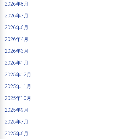
2026年8月
2026年7月
2026年6月
2026年4月
2026年3月
2026年1月
2025年12月
2025年11月
2025年10月
2025年9月
2025年7月
2025年6月