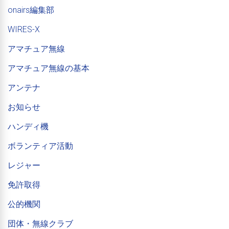
onairs編集部
WIRES-X
アマチュア無線
アマチュア無線の基本
アンテナ
お知らせ
ハンディ機
ボランティア活動
レジャー
免許取得
公的機関
団体・無線クラブ