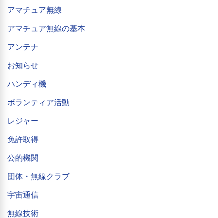
アマチュア無線
アマチュア無線の基本
アンテナ
お知らせ
ハンディ機
ボランティア活動
レジャー
免許取得
公的機関
団体・無線クラブ
宇宙通信
無線技術