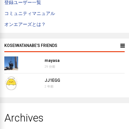
登録ユーザー一覧
コミュニティマニュアル
オンエアーズとは？
KOSEIWATANABE’S FRIENDS
mayasa
29 分前
JJ1EGG
2 年前
Archives