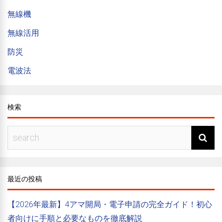
無線機
無線活用
防災
電波法
検索
最近の投稿
【2026年最新】4アマ開局・電子申請の完全ガイド！初心
者向けに手順と必要なものを徹底解説