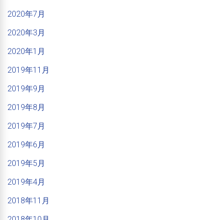
2020年7月
2020年3月
2020年1月
2019年11月
2019年9月
2019年8月
2019年7月
2019年6月
2019年5月
2019年4月
2018年11月
2018年10月