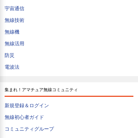
宇宙通信
無線技術
無線機
無線活用
防災
電波法
集まれ！アマチュア無線コミュニティ
新規登録＆ログイン
無線初心者ガイド
コミュニティグループ