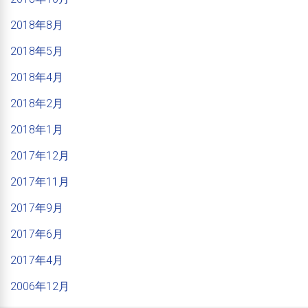
2018年8月
2018年5月
2018年4月
2018年2月
2018年1月
2017年12月
2017年11月
2017年9月
2017年6月
2017年4月
2006年12月