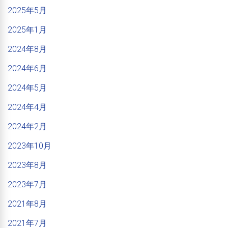
2025年5月
2025年1月
2024年8月
2024年6月
2024年5月
2024年4月
2024年2月
2023年10月
2023年8月
2023年7月
2021年8月
2021年7月