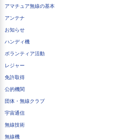
アマチュア無線の基本
アンテナ
お知らせ
ハンディ機
ボランティア活動
レジャー
免許取得
公的機関
団体・無線クラブ
宇宙通信
無線技術
無線機