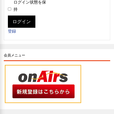
ログイン状態を保
持
Alternative:
ログイン
登録
会員メニュー