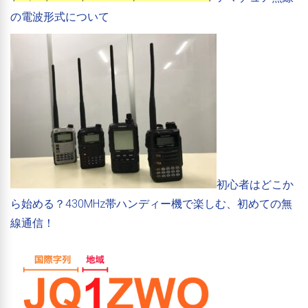
の電波形式について
初心者はどこか
ら始める？430MHz帯ハンディー機で楽しむ、初めての無
線通信！