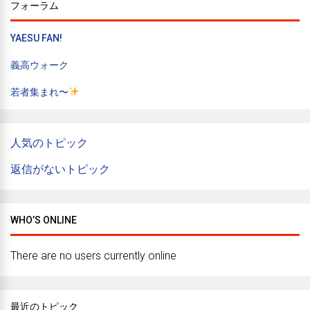
フォーラム
YAESU FAN!
義高ウォーク
若者集まれ〜
人気のトピック
返信がないトピック
WHO’S ONLINE
There are no users currently online
最近のトピック