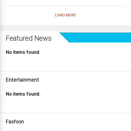
LOAD MORE
Featured News
No items found.
Entertainment
No items found.
Fashion