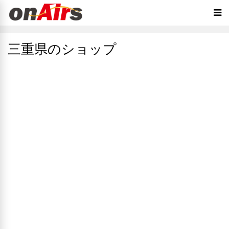
三重県のショップ