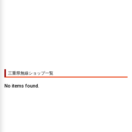
三重県無線ショップ一覧
No items found.