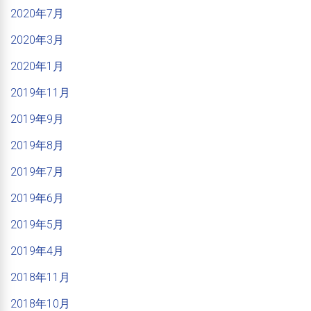
2020年7月
2020年3月
2020年1月
2019年11月
2019年9月
2019年8月
2019年7月
2019年6月
2019年5月
2019年4月
2018年11月
2018年10月