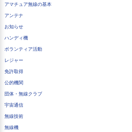
アマチュア無線の基本
アンテナ
お知らせ
ハンディ機
ボランティア活動
レジャー
免許取得
公的機関
団体・無線クラブ
宇宙通信
無線技術
無線機