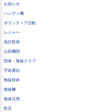
お知らせ
ハンディ機
ボランティア活動
レジャー
免許取得
公的機関
団体・無線クラブ
宇宙通信
無線技術
無線機
無線活用
防災