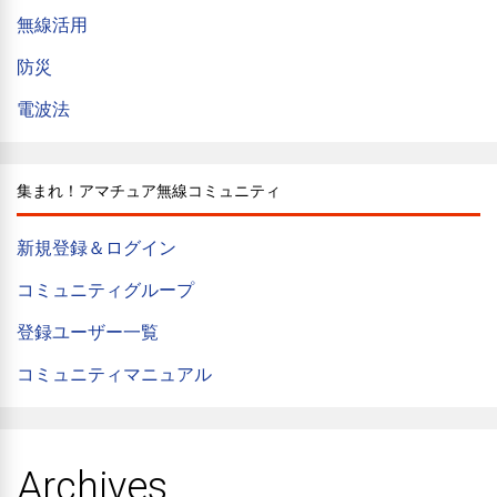
無線活用
防災
電波法
集まれ！アマチュア無線コミュニティ
新規登録＆ログイン
コミュニティグループ
登録ユーザー一覧
コミュニティマニュアル
Archives