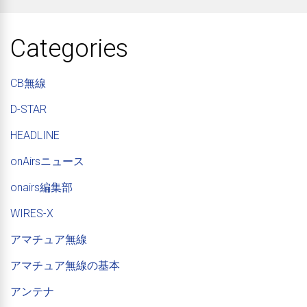
Categories
CB無線
D-STAR
HEADLINE
onAirsニュース
onairs編集部
WIRES-X
アマチュア無線
アマチュア無線の基本
アンテナ