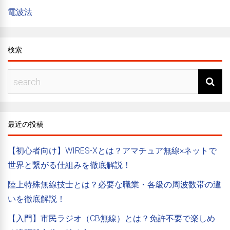
電波法
検索
最近の投稿
【初心者向け】WIRES-Xとは？アマチュア無線×ネットで
世界と繋がる仕組みを徹底解説！
陸上特殊無線技士とは？必要な職業・各級の周波数帯の違
いを徹底解説！
【入門】市民ラジオ（CB無線）とは？免許不要で楽しめ