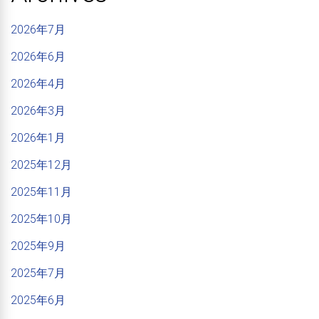
2026年7月
2026年6月
2026年4月
2026年3月
2026年1月
2025年12月
2025年11月
2025年10月
2025年9月
2025年7月
2025年6月