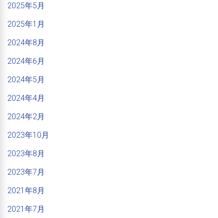
2025年5月
2025年1月
2024年8月
2024年6月
2024年5月
2024年4月
2024年2月
2023年10月
2023年8月
2023年7月
2021年8月
2021年7月