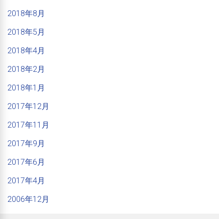
2018年8月
2018年5月
2018年4月
2018年2月
2018年1月
2017年12月
2017年11月
2017年9月
2017年6月
2017年4月
2006年12月