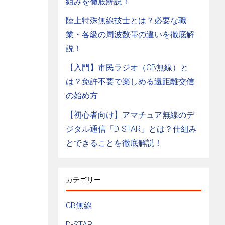
組みを徹底解説！
陸上特殊無線技士とは？必要な職
業・各級の周波数帯の違いを徹底解
説！
【入門】市民ラジオ（CB無線）と
は？免許不要で楽しめる遠距離交信
の始め方
【初心者向け】アマチュア無線のデ
ジタル通信「D-STAR」とは？仕組み
とできることを徹底解説！
カテゴリー
CB無線
D-STAR