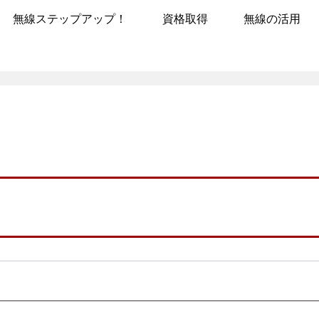
無線ステップアップ！
資格取得
無線の活用