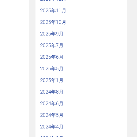
2025年11月
2025年10月
2025年9月
2025年7月
2025年6月
2025年5月
2025年1月
2024年8月
2024年6月
2024年5月
2024年4月