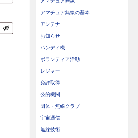
アマチュア無線
アマチュア無線の基本
アンテナ
お知らせ
ハンディ機
ボランティア活動
レジャー
免許取得
公的機関
団体・無線クラブ
宇宙通信
無線技術