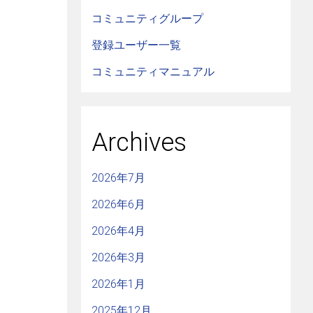
コミュニティグループ
登録ユーザー一覧
コミュニティマニュアル
Archives
2026年7月
2026年6月
2026年4月
2026年3月
2026年1月
2025年12月