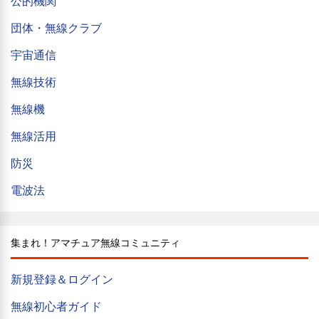
公的機関
団体・無線クラブ
宇宙通信
無線技術
無線機
無線活用
防災
電波法
集まれ！アマチュア無線コミュニティ
新規登録＆ログイン
無線初心者ガイド