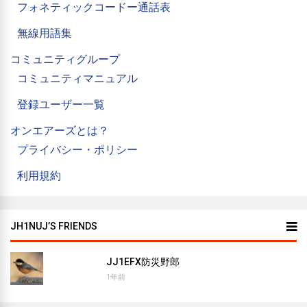
フォネティックコードー通話表
無線用語集
コミュニティグループ
コミュニティマニュアル
登録ユーザー一覧
オンエアーズとは？
プライバシー・ポリシー
利用規約
JH1NUJ’S FRIENDS
JJ1EFX防災野郎
1年前