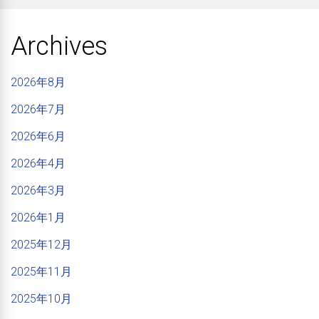
Archives
2026年8月
2026年7月
2026年6月
2026年4月
2026年3月
2026年1月
2025年12月
2025年11月
2025年10月