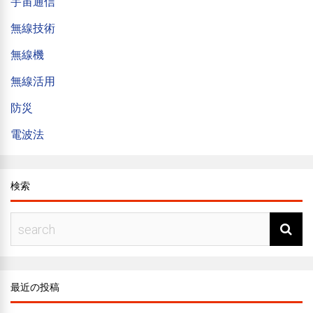
宇宙通信
無線技術
無線機
無線活用
防災
電波法
検索
最近の投稿