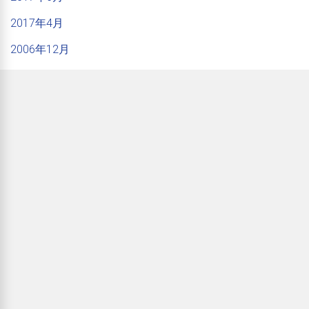
2017年4月
2006年12月