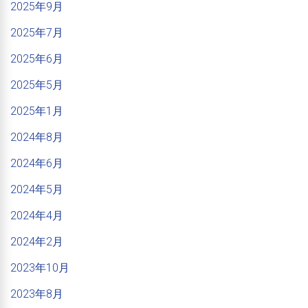
2025年9月
2025年7月
2025年6月
2025年5月
2025年1月
2024年8月
2024年6月
2024年5月
2024年4月
2024年2月
2023年10月
2023年8月