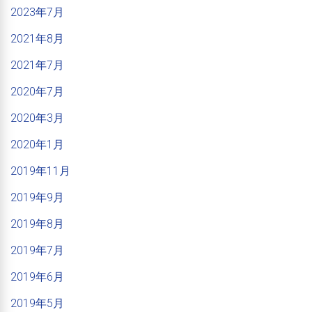
2023年7月
2021年8月
2021年7月
2020年7月
2020年3月
2020年1月
2019年11月
2019年9月
2019年8月
2019年7月
2019年6月
2019年5月