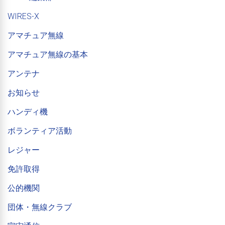
WIRES-X
アマチュア無線
アマチュア無線の基本
アンテナ
お知らせ
ハンディ機
ボランティア活動
レジャー
免許取得
公的機関
団体・無線クラブ