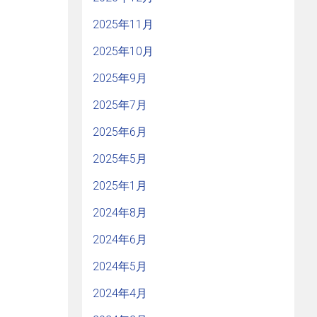
2025年11月
2025年10月
2025年9月
2025年7月
2025年6月
2025年5月
2025年1月
2024年8月
2024年6月
2024年5月
2024年4月