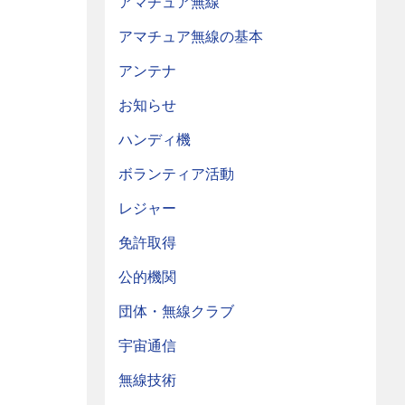
アマチュア無線
アマチュア無線の基本
アンテナ
お知らせ
ハンディ機
ボランティア活動
レジャー
免許取得
公的機関
団体・無線クラブ
宇宙通信
無線技術