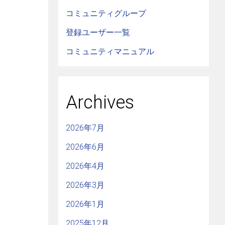
コミュニティグループ
登録ユーザー一覧
コミュニティマニュアル
Archives
2026年7月
2026年6月
2026年4月
2026年3月
2026年1月
2025年12月