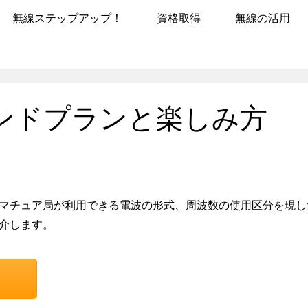
無線ステップアップ！
資格取得
無線の活用
ンドプランと楽しみ方
マチュア局が利用できる電波の形式、周波数の使用区分を現し
介します。