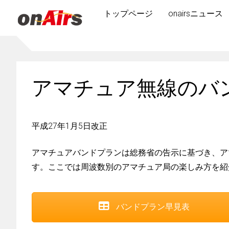
トップページ
onairsニュース
アマチュア無線のバ
平成27年1月5日改正
アマチュアバンドプランは総務省の告示に基づき、ア
す。ここでは周波数別のアマチュア局の楽しみ方を紹
バンドプラン早見表