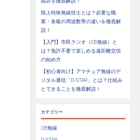
組みを徹底解説！
陸上特殊無線技士とは？必要な職
業・各級の周波数帯の違いを徹底解
説！
【入門】市民ラジオ（CB無線）と
は？免許不要で楽しめる遠距離交信
の始め方
【初心者向け】アマチュア無線のデ
ジタル通信「D-STAR」とは？仕組み
とできることを徹底解説！
カテゴリー
CB無線
D-STAR