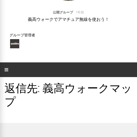
公開グループ
1年前
義高ウォークでアマチュア無線を使おう！
グループ管理者
返信先: 義高ウォークマッ
プ