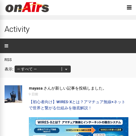
Activity
RSS
表示:
mayasa
さんが新しい記事を投稿しました。
9 日前
【初心者向け】WIRES-Xとは？アマチュア無線×ネット
で世界と繋がる仕組みを徹底解説！