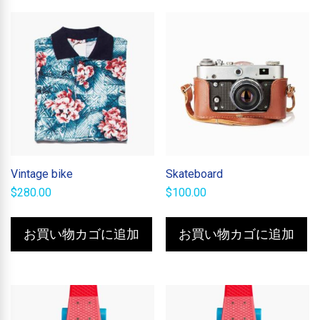
Vintage bike
Skateboard
$
280.00
$
100.00
お買い物カゴに追加
お買い物カゴに追加