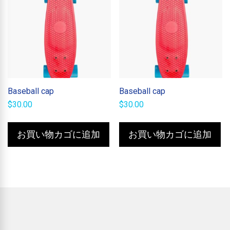
Baseball cap
Baseball cap
$
30.00
$
30.00
お買い物カゴに追加
お買い物カゴに追加